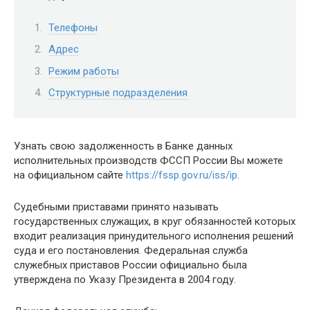
Телефоны
Адрес
Режим работы
Структурные подразделения
Узнать свою задолженность в Банке данных
исполнительных производств ФССП России Вы можете
на официальном сайте
https://fssp.gov.ru/iss/ip
.
Судебными приставами принято называть
государственных служащих, в круг обязанностей которых
входит реализация принудительного исполнения решений
суда и его постановления. Федеральная служба
служебных приставов России официально была
утверждена по Указу Президента в 2004 году.