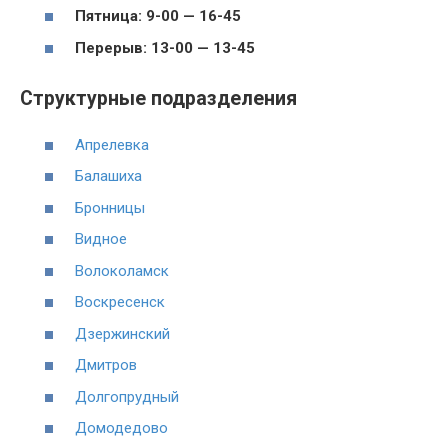
Пятница: 9-00 — 16-45
Перерыв: 13-00 — 13-45
Структурные подразделения
Апрелевка
Балашиха
Бронницы
Видное
Волоколамск
Воскресенск
Дзержинский
Дмитров
Долгопрудный
Домодедово