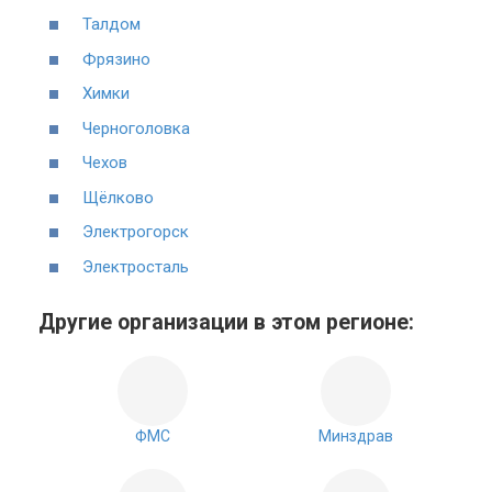
Талдом
Фрязино
Химки
Черноголовка
Чехов
Щёлково
Электрогорск
Электросталь
Другие организации в этом регионе:
ФМС
Минздрав