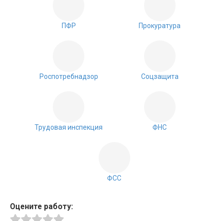
ПФР
Прокуратура
Роспотребнадзор
Соцзащита
Трудовая инспекция
ФНС
ФСС
Оцените работу: