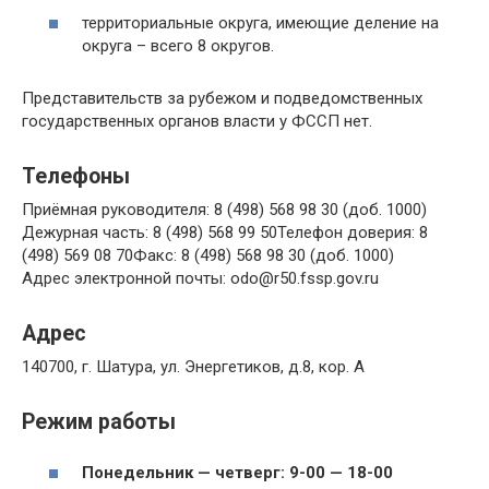
территориальные округа, имеющие деление на
округа – всего 8 округов.
Представительств за рубежом и подведомственных
государственных органов власти у ФССП нет.
Телефоны
Приёмная руководителя: 8 (498) 568 98 30 (доб. 1000)
Дежурная часть: 8 (498) 568 99 50Телефон доверия: 8
(498) 569 08 70Факс: 8 (498) 568 98 30 (доб. 1000)
Адрес электронной почты: odo@r50.fssp.gov.ru
Адрес
140700, г. Шатура, ул. Энергетиков, д.8, кор. А
Режим работы
Понедельник — четверг: 9-00 — 18-00