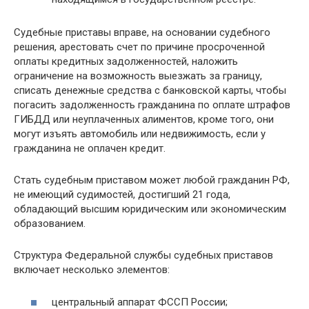
Судебные приставы вправе, на основании судебного
решения, арестовать счет по причине просроченной
оплаты кредитных задолженностей, наложить
ограничение на возможность выезжать за границу,
списать денежные средства с банковской карты, чтобы
погасить задолженность гражданина по оплате штрафов
ГИБДД или неуплаченных алиментов, кроме того, они
могут изъять автомобиль или недвижимость, если у
гражданина не оплачен кредит.
Стать судебным приставом может любой гражданин РФ,
не имеющий судимостей, достигший 21 года,
обладающий высшим юридическим или экономическим
образованием.
Структура Федеральной службы судебных приставов
включает несколько элементов:
центральный аппарат ФССП России;