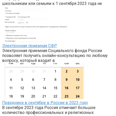
школьникам или семьям к 1 сентября 2023 года не
Электронная приемная СФР
Электронная приемная Социального фонда России
позволяет получить онлайн-консультацию по любому
вопросу, который входит в
Праздники в сентябре в России в 2023 году
В сентябре 2023 года Россия отмечает большое
количество профессиональных и религиозных