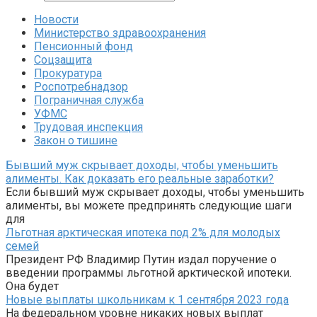
Новости
Министерство здравоохранения
Пенсионный фонд
Соцзащита
Прокуратура
Роспотребнадзор
Пограничная служба
УФМС
Трудовая инспекция
Закон о тишине
Бывший муж скрывает доходы, чтобы уменьшить
алименты. Как доказать его реальные заработки?
Если бывший муж скрывает доходы, чтобы уменьшить
алименты, вы можете предпринять следующие шаги
для
Льготная арктическая ипотека под 2% для молодых
семей
Президент РФ Владимир Путин издал поручение о
введении программы льготной арктической ипотеки.
Она будет
Новые выплаты школьникам к 1 сентября 2023 года
На федеральном уровне никаких новых выплат