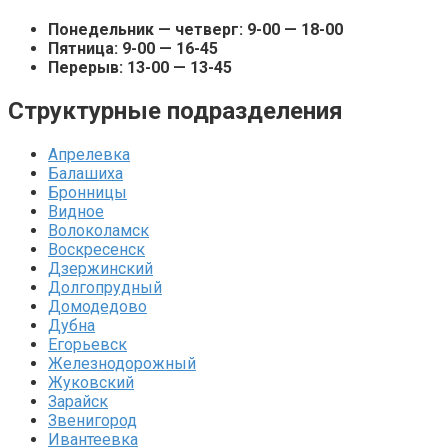
Понедельник — четверг: 9-00 — 18-00
Пятница: 9-00 — 16-45
Перерыв: 13-00 — 13-45
Структурные подразделения
Апрелевка
Балашиха
Бронницы
Видное
Волоколамск
Воскресенск
Дзержинский
Долгопрудный
Домодедово
Дубна
Егорьевск
Железнодорожный
Жуковский
Зарайск
Звенигород
Ивантеевка