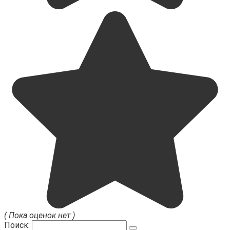
( Пока оценок нет )
Поиск: