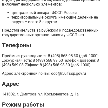
включает несколько элементов:
центральный аппарат ФССП России;
территориальные округа, имеющие деление на
округа – всего 8 округов.
Представительств за рубежом и подведомственных
государственных органов власти у ФССП нет.
Телефоны
Приёмная руководителя: 8 (498) 568 98 30 (доб. 1000)
Дежурная часть: 8 (498) 568 99 50Телефон доверия: 8
(498) 569 08 70Факс: 8 (498) 568 98 30 (доб. 1000)
Адрес электронной почты: odo@r50.fssp.gov.ru
Адрес
141802, г. Дмитров, ул. Космонавтов, д. 1а
Режим работы