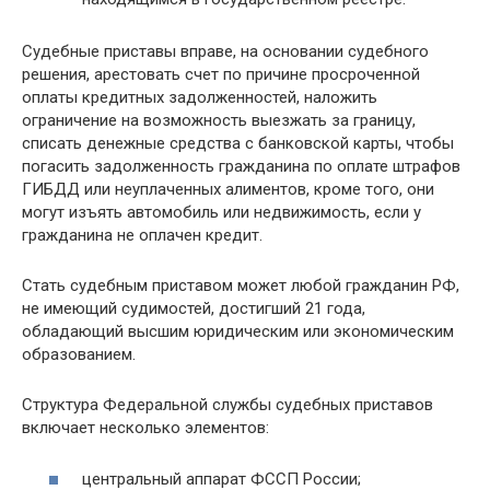
Судебные приставы вправе, на основании судебного
решения, арестовать счет по причине просроченной
оплаты кредитных задолженностей, наложить
ограничение на возможность выезжать за границу,
списать денежные средства с банковской карты, чтобы
погасить задолженность гражданина по оплате штрафов
ГИБДД или неуплаченных алиментов, кроме того, они
могут изъять автомобиль или недвижимость, если у
гражданина не оплачен кредит.
Стать судебным приставом может любой гражданин РФ,
не имеющий судимостей, достигший 21 года,
обладающий высшим юридическим или экономическим
образованием.
Структура Федеральной службы судебных приставов
включает несколько элементов:
центральный аппарат ФССП России;