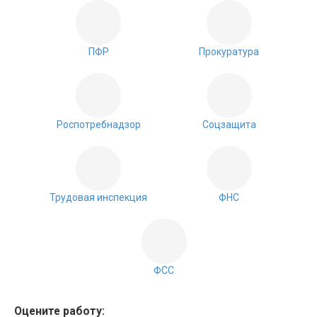
ПФР
Прокуратура
Роспотребнадзор
Соцзащита
Трудовая инспекция
ФНС
ФСС
Оцените работу: