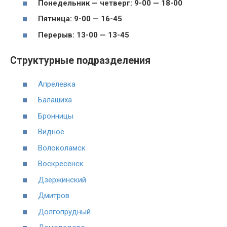
Понедельник — четверг: 9-00 — 18-00
Пятница: 9-00 — 16-45
Перерыв: 13-00 — 13-45
Структурные подразделения
Апрелевка
Балашиха
Бронницы
Видное
Волоколамск
Воскресенск
Дзержинский
Дмитров
Долгопрудный