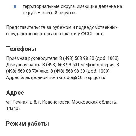
территориальные округа, имеющие деление на
округа – всего 8 округов.
Представительств за рубежом и подведомственных
государственных органов власти у ФССП нет.
Телефоны
Приёмная руководителя: 8 (498) 568 98 30 (доб. 1000)
Дежурная часть: 8 (498) 568 99 50Телефон доверия: 8
(498) 569 08 70Факс: 8 (498) 568 98 30 (доб. 1000)
Адрес электронной почты: odo@r50.fssp.gov.ru
Адрес
ул. Речная, д.8, г. Красногорск, Московская область,
143403
Режим работы