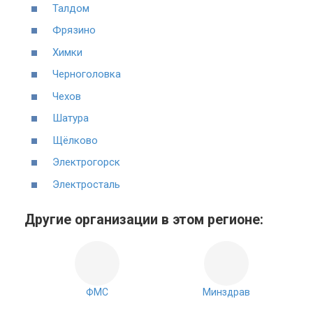
Талдом
Фрязино
Химки
Черноголовка
Чехов
Шатура
Щёлково
Электрогорск
Электросталь
Другие организации в этом регионе:
ФМС
Минздрав