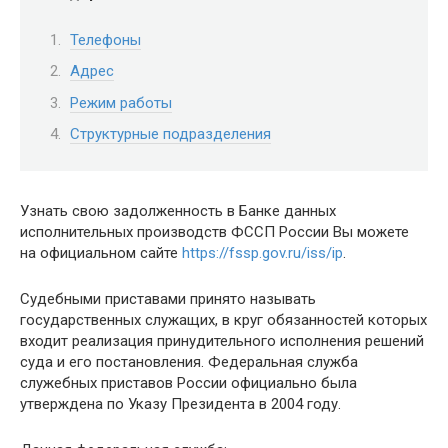
Телефоны
Адрес
Режим работы
Структурные подразделения
Узнать свою задолженность в Банке данных
исполнительных производств ФССП России Вы можете
на официальном сайте
https://fssp.gov.ru/iss/ip
.
Судебными приставами принято называть
государственных служащих, в круг обязанностей которых
входит реализация принудительного исполнения решений
суда и его постановления. Федеральная служба
служебных приставов России официально была
утверждена по Указу Президента в 2004 году.