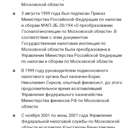
Московской области.
3 августа 1999 года был подписан Приказ
Министерства Российской Федерации по налогам
и сборам №АП-2Б-20/194 «О преобразовании
Госналогинспекции по Московской области». В
соответствии с этим документом
Государственная налоговая инспекция по
Московской области была преобразована в
Управление Министерства Российской Федерации
по налогам и сборам по Московской области.
В 1999 году руководителем подмосковного
налогового органа был назначен Борис
Николаевич Серков, опытный финансист, до этого
продолжительное время возглавлявший
Управление федерального казначейства
Министерства финансов РФ по Московской
области.
С ноября 2001 по июнь 2007 года Управление
Федеральной налоговой службы по Московской
области возглавлял Константин Вячеславович