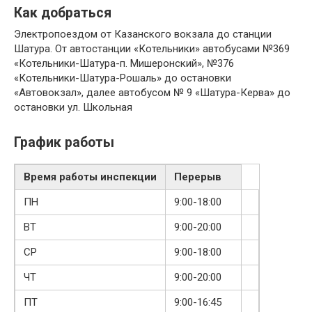
Как добраться
Электропоездом от Казанского вокзала до станции
Шатура. От автостанции «Котельники» автобусами №369
«Котельники-Шатура-п. Мишеронский», №376
«Котельники-Шатура-Рошаль» до остановки
«Автовокзал», далее автобусом № 9 «Шатура-Керва» до
остановки ул. Школьная
График работы
Время работы инспекции
Перерыв
ПН
9:00-18:00
ВТ
9:00-20:00
СР
9:00-18:00
ЧТ
9:00-20:00
ПТ
9:00-16:45