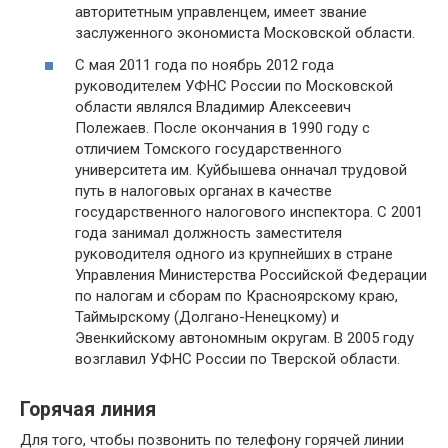
авторитетным управленцем, имеет звание
заслуженного экономиста Московской области.
С мая 2011 года по ноябрь 2012 года
руководителем УФНС России по Московской
области являлся Владимир Алексеевич
Полежаев. После окончания в 1990 году с
отличием Томского государственного
университета им. Куйбышева онначал трудовой
путь в налоговых органах в качестве
государственного налогового инспектора. С 2001
года занимал должность заместителя
руководителя одного из крупнейших в стране
Управления Министерства Российской Федерации
по налогам и сборам по Красноярскому краю,
Таймырскому (Долгано-Ненецкому) и
Эвенкийскому автономным округам. В 2005 году
возглавил УФНС России по Тверской области.
Горячая линия
Для того, чтобы позвонить по телефону горячей линии