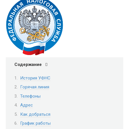
Содержание
История УФНС
Горячая линия
Телефоны
Адрес
Как добраться
График работы