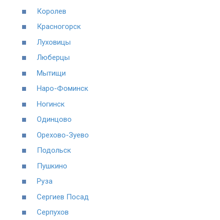
Королев
Красногорск
Луховицы
Люберцы
Мытищи
Наро-Фоминск
Ногинск
Одинцово
Орехово-Зуево
Подольск
Пушкино
Руза
Сергиев Посад
Серпухов