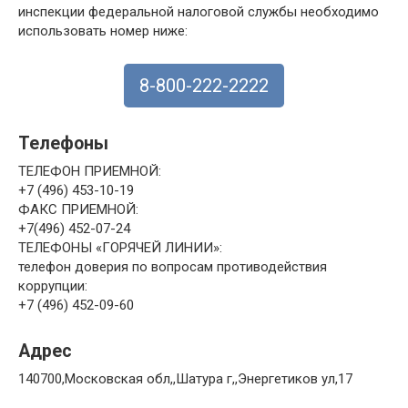
инспекции федеральной налоговой службы необходимо
использовать номер ниже:
8-800-222-2222
Телефоны
ТЕЛЕФОН ПРИЕМНОЙ:
+7 (496) 453-10-19
ФАКС ПРИЕМНОЙ:
+7(496) 452-07-24
ТЕЛЕФОНЫ «ГОРЯЧЕЙ ЛИНИИ»:
телефон доверия по вопросам противодействия
коррупции:
+7 (496) 452-09-60
Адрес
140700,Московская обл,,Шатура г,,Энергетиков ул,17