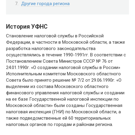
Другие города региона
История УФНС
Становление налоговой службы в Российской
Федерации, в частности в Московской области, а также
разработка налогового законодательства
осуществлялись в течение 1990-1991гг. В соответствии с
Постановлением Совета Министров СССР № 76 от
24.01.1990г. «О создании налоговой службы в России»
Исполнительным комитетом Московского областного
Совета было принято решение № 7/2 от 29.06.1990г. «О
выделении из состава Московского областного
финансового управления налоговой службы и создании
на ее базе Государственной налоговой инспекции по
Московской области» были созданы Государственная
налоговая инспекция (ГНИ) по Московской области, а
также подведомственные ей 60 территориальных
налоговых органов по городам и районам региона.