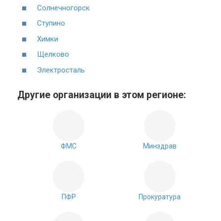
Солнечногорск
Ступино
Химки
Щелково
Электросталь
Другие организации в этом регионе:
ФМС
Минздрав
ПФР
Прокуратура