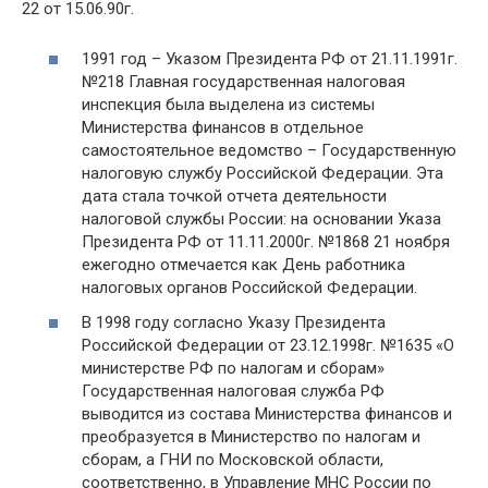
22 от 15.06.90г.
1991 год – Указом Президента РФ от 21.11.1991г.
№218 Главная государственная налоговая
инспекция была выделена из системы
Министерства финансов в отдельное
самостоятельное ведомство – Государственную
налоговую службу Российской Федерации. Эта
дата стала точкой отчета деятельности
налоговой службы России: на основании Указа
Президента РФ от 11.11.2000г. №1868 21 ноября
ежегодно отмечается как День работника
налоговых органов Российской Федерации.
В 1998 году согласно Указу Президента
Российской Федерации от 23.12.1998г. №1635 «О
министерстве РФ по налогам и сборам»
Государственная налоговая служба РФ
выводится из состава Министерства финансов и
преобразуется в Министерство по налогам и
сборам, а ГНИ по Московской области,
соответственно, в Управление МНС России по