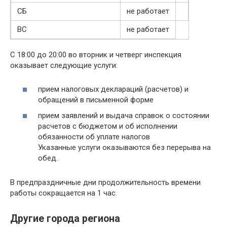
СБ
не работает
ВС
не работает
С 18:00 до 20:00 во вторник и четверг инспекция
оказывает следующие услуги:
прием налоговых деклараций (расчетов) и
обращений в письменной форме
прием заявлений и выдача справок о состоянии
расчетов с бюджетом и об исполнении
обязанности об уплате налогов
Указанные услуги оказываются без перерыва на
обед.
В предпраздничные дни продолжительность времени
работы сокращается на 1 час.
Другие города региона