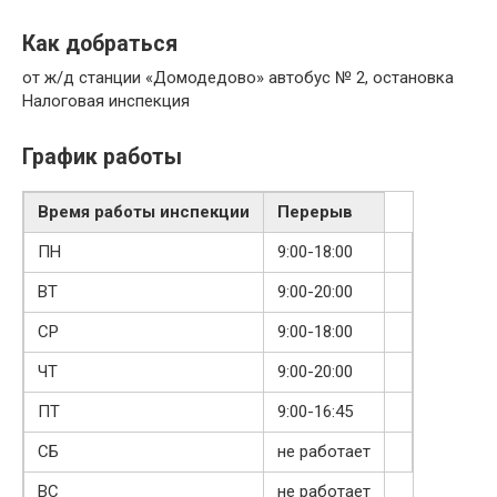
Как добраться
от ж/д станции «Домодедово» автобус № 2, остановка
Налоговая инспекция
График работы
Время работы инспекции
Перерыв
ПН
9:00-18:00
ВТ
9:00-20:00
СР
9:00-18:00
ЧТ
9:00-20:00
ПТ
9:00-16:45
СБ
не работает
ВС
не работает