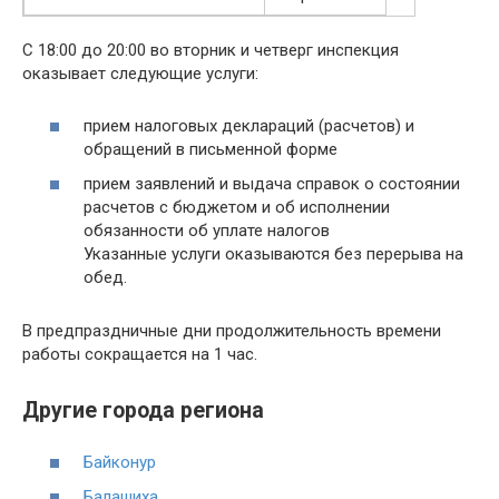
С 18:00 до 20:00 во вторник и четверг инспекция
оказывает следующие услуги:
прием налоговых деклараций (расчетов) и
обращений в письменной форме
прием заявлений и выдача справок о состоянии
расчетов с бюджетом и об исполнении
обязанности об уплате налогов
Указанные услуги оказываются без перерыва на
обед.
В предпраздничные дни продолжительность времени
работы сокращается на 1 час.
Другие города региона
Байконур
Балашиха