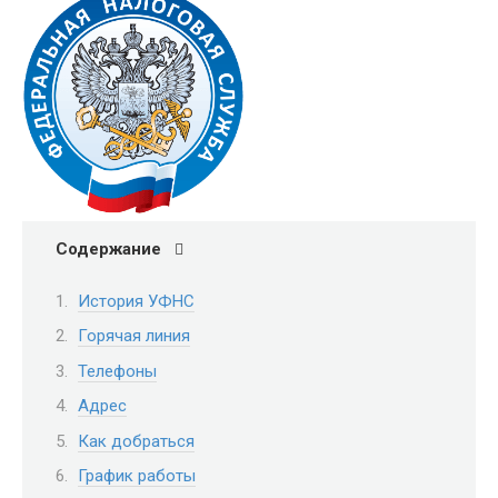
Содержание
История УФНС
Горячая линия
Телефоны
Адрес
Как добраться
График работы