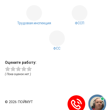
Трудовая инспекция
ФССП
ФСС
Оцените работу:
( Пока оценок нет )
© 2026 ПОЙМУТ