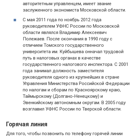
авторитетным управленцем, имеет звание
заслуженного экономиста Московской области.
С мая 2011 года по ноябрь 2012 года
руководителем УФНС России по Московской
области являлся Владимир Алексеевич
Полежаев. После окончания в 1990 году с
отличием Томского государственного
университета им. Куйбышева онначал трудовой
путь в налоговых органах в качестве
государственного налогового инспектора. С 2001
года занимал должность заместителя
руководителя одного из крупнейших в стране
Управления Министерства Российской Федерации
по налогам и сборам по Красноярскому краю,
Таймырскому (Долгано-Ненецкому) и
Эвенкийскому автономным округам. В 2005 году
возглавил УФНС России по Тверской области.
Горячая линия
Для того, чтобы позвонить по телефону горячей линии