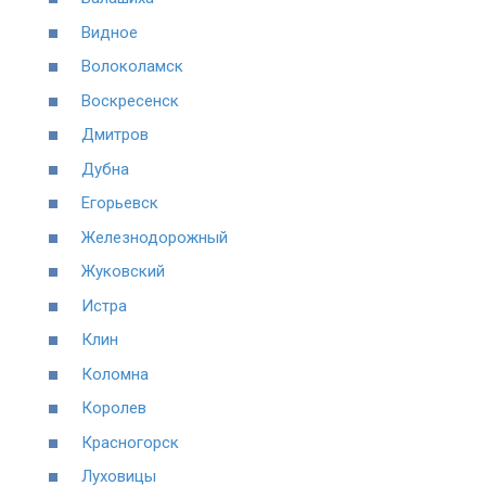
Видное
Волоколамск
Воскресенск
Дмитров
Дубна
Егорьевск
Железнодорожный
Жуковский
Истра
Клин
Коломна
Королев
Красногорск
Луховицы