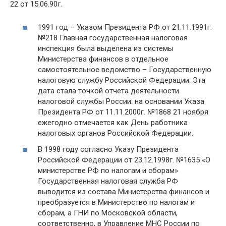
22 от 15.06.90г.
1991 год – Указом Президента РФ от 21.11.1991г.
№218 Главная государственная налоговая
инспекция была выделена из системы
Министерства финансов в отдельное
самостоятельное ведомство – Государственную
налоговую службу Российской Федерации. Эта
дата стала точкой отчета деятельности
налоговой службы России: на основании Указа
Президента РФ от 11.11.2000г. №1868 21 ноября
ежегодно отмечается как День работника
налоговых органов Российской Федерации.
В 1998 году согласно Указу Президента
Российской Федерации от 23.12.1998г. №1635 «О
министерстве РФ по налогам и сборам»
Государственная налоговая служба РФ
выводится из состава Министерства финансов и
преобразуется в Министерство по налогам и
сборам, а ГНИ по Московской области,
соответственно, в Управление МНС России по