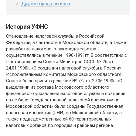
Другие города региона
История УФНС
Становление налоговой службы в Российской
Федерации, в частности в Московской области, а также
разработка налогового законодательства
осуществлялись в течение 1990-1991гг. В соответствии с
Постановлением Совета Министров СССР № 76 от
24.01.1990г. «О создании налоговой службы в России»
Исполнительным комитетом Московского областного
Совета было принято решение № 7/2 от 29.06.1990г. «О
выделении из состава Московского областного
финансового управления налоговой службы и создании
на ее базе Государственной налоговой инспекции по
Московской области» были созданы Государственная
налоговая инспекция (ГНИ) по Московской области, а
также подведомственные ей 60 территориальных
налоговых органов по городам и районам региона.