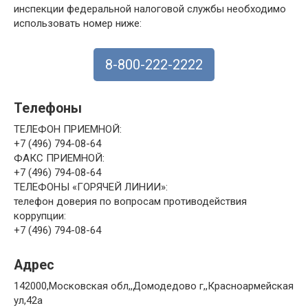
инспекции федеральной налоговой службы необходимо
использовать номер ниже:
8-800-222-2222
Телефоны
ТЕЛЕФОН ПРИЕМНОЙ:
+7 (496) 794-08-64
ФАКС ПРИЕМНОЙ:
+7 (496) 794-08-64
ТЕЛЕФОНЫ «ГОРЯЧЕЙ ЛИНИИ»:
телефон доверия по вопросам противодействия
коррупции:
+7 (496) 794-08-64
Адрес
142000,Московская обл,,Домодедово г,,Красноармейская
ул,42а