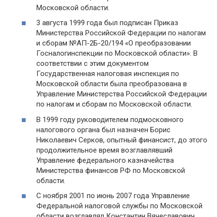
Московской области.
3 августа 1999 года был подписан Приказ
Министерства Российской Федерации по налогам
и сборам №АП-2Б-20/194 «О преобразовании
Госналогинспекции по Московской области». В
соответствии с этим документом
Государственная налоговая инспекция по
Московской области была преобразована в
Управление Министерства Российской Федерации
по налогам и сборам по Московской области.
В 1999 году руководителем подмосковного
налогового органа был назначен Борис
Николаевич Серков, опытный финансист, до этого
продолжительное время возглавлявший
Управление федерального казначейства
Министерства финансов РФ по Московской
области.
С ноября 2001 по июнь 2007 года Управление
Федеральной налоговой службы по Московской
области возглавлял Константин Вячеславович