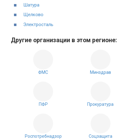
Шатура
Щелково
Электросталь
Другие организации в этом регионе:
ФМС
Минздрав
ПФР
Прокуратура
Роспотребнадзор
Соцзащита