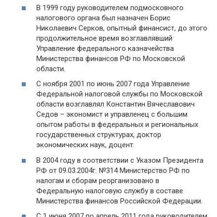
В 1999 году руководителем подмосковного
налогового органа был назначен Борис
Николаевич Серков, опытный финансист, до этого
продолжительное время возглавлявший
Управление федерального казначейства
Министерства финансов РФ по Московской
области.
С ноября 2001 по июнь 2007 года Управление
Федеральной налоговой службы по Московской
области возглавлял Константин Вячеславович
Седов – экономист и управленец с большим
опытом работы в федеральных и региональных
государственных структурах, доктор
экономических наук, доцент.
В 2004 году в соответствии с Указом Президента
РФ от 09.03.2004г. №314 Министерство РФ по
налогам и сборам реорганизовано в
Федеральную налоговую службу в составе
Министерства финансов Российской Федерации.
С 1 июня 2007 по апрель 2011 года руководителем