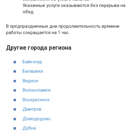
Указанные услуги оказываются без перерыва на
обед.
В предпраздничные дни продолжительность времени
работы сокращается на 1 час.
Другие города региона
Байконур
Балашиха
Видное
Волоколамск
Воскресенск
Дмитров
Домодедово
Дубна