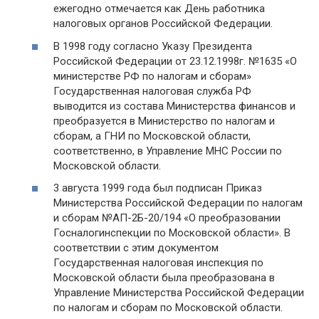
ежегодно отмечается как День работника
налоговых органов Российской Федерации.
В 1998 году согласно Указу Президента
Российской Федерации от 23.12.1998г. №1635 «О
министерстве РФ по налогам и сборам»
Государственная налоговая служба РФ
выводится из состава Министерства финансов и
преобразуется в Министерство по налогам и
сборам, а ГНИ по Московской области,
соответственно, в Управление МНС России по
Московской области.
3 августа 1999 года был подписан Приказ
Министерства Российской Федерации по налогам
и сборам №АП-2Б-20/194 «О преобразовании
Госналогинспекции по Московской области». В
соответствии с этим документом
Государственная налоговая инспекция по
Московской области была преобразована в
Управление Министерства Российской Федерации
по налогам и сборам по Московской области.