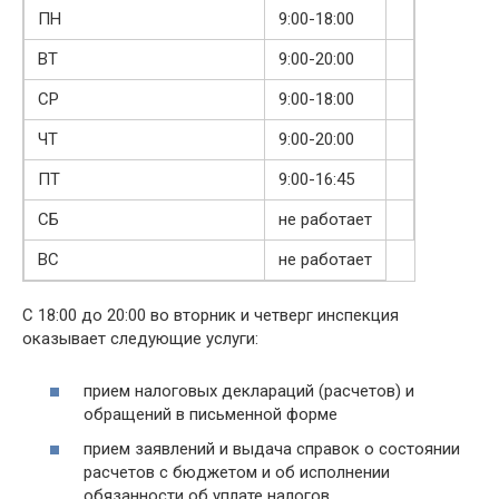
ПН
9:00-18:00
ВТ
9:00-20:00
СР
9:00-18:00
ЧТ
9:00-20:00
ПТ
9:00-16:45
СБ
не работает
ВС
не работает
С 18:00 до 20:00 во вторник и четверг инспекция
оказывает следующие услуги:
прием налоговых деклараций (расчетов) и
обращений в письменной форме
прием заявлений и выдача справок о состоянии
расчетов с бюджетом и об исполнении
обязанности об уплате налогов