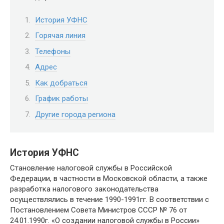
История УФНС
Горячая линия
Телефоны
Адрес
Как добраться
График работы
Другие города региона
История УФНС
Становление налоговой службы в Российской
Федерации, в частности в Московской области, а также
разработка налогового законодательства
осуществлялись в течение 1990-1991гг. В соответствии с
Постановлением Совета Министров СССР № 76 от
24.01.1990г. «О создании налоговой службы в России»