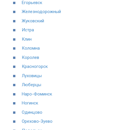
Егорьевск
Железнодорожный
Жуковский
Истра
Клин
Коломна
Королев
Красногорск
Луховицы
Люберцы
Наро-Фоминск
Ногинск
Одинцово
Орехово-Зуево