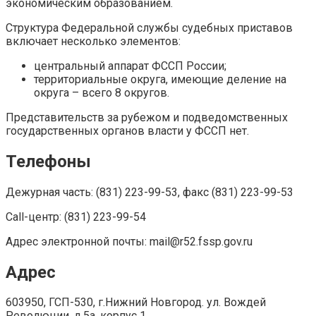
экономическим образованием.
Структура Федеральной службы судебных приставов
включает несколько элементов:
центральный аппарат ФССП России;
территориальные округа, имеющие деление на
округа – всего 8 округов.
Представительств за рубежом и подведомственных
государственных органов власти у ФССП нет.
Телефоны
Дежурная часть: (831) 223-99-53, факс (831) 223-99-53
Call-центр: (831) 223-99-54
Адрес электронной почты: mail@r52.fssp.gov.ru
Адрес
603950, ГСП-530, г.Нижний Новгород. ул. Вождей
Революции, д.5а, корпус 1