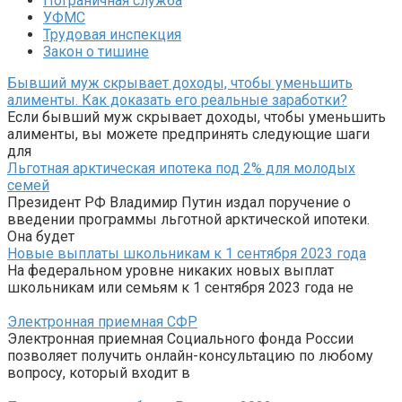
Пограничная служба
УФМС
Трудовая инспекция
Закон о тишине
Бывший муж скрывает доходы, чтобы уменьшить
алименты. Как доказать его реальные заработки?
Если бывший муж скрывает доходы, чтобы уменьшить
алименты, вы можете предпринять следующие шаги
для
Льготная арктическая ипотека под 2% для молодых
семей
Президент РФ Владимир Путин издал поручение о
введении программы льготной арктической ипотеки.
Она будет
Новые выплаты школьникам к 1 сентября 2023 года
На федеральном уровне никаких новых выплат
школьникам или семьям к 1 сентября 2023 года не
Электронная приемная СФР
Электронная приемная Социального фонда России
позволяет получить онлайн-консультацию по любому
вопросу, который входит в