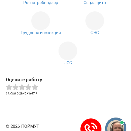
Роспотребнадзор
Соцзащита
Трудовая инспекция
ФНС
ФСС
Оцените работу:
( Пока оценок нет )
© 2026 ПОЙМУТ