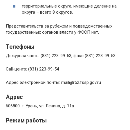
территориальные округа, имеющие деление на
округа – всего 8 округов.
Представительств за рубежом и подведомственных
государственных органов власти у ФССП нет.
Телефоны
Дежурная часть: (831) 223-99-53, факс (831) 223-99-53
Call-центр: (831) 223-99-54
Адрес электронной почты: mail@r52.fssp.gov.ru
Адрес
606800, г. Урень, ул. Ленина, д. 71а
Режим работы