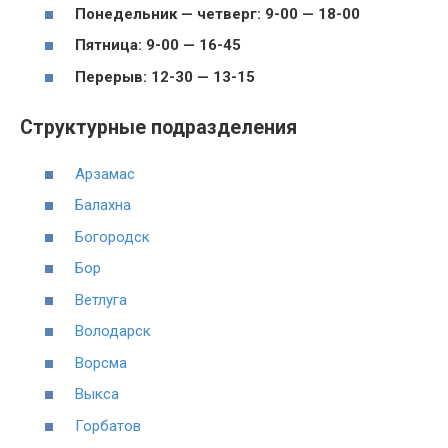
Понедельник — четверг: 9-00 — 18-00
Пятница: 9-00 — 16-45
Перерыв: 12-30 — 13-15
Структурные подразделения
Арзамас
Балахна
Богородск
Бор
Ветлуга
Володарск
Ворсма
Выкса
Горбатов