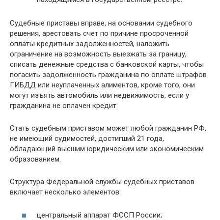
Судебные приставы вправе, на основании судебного
решения, арестовать счет по причине просроченной
оплаты кредитных задолженностей, наложить
ограничение на возможность выезжать за границу,
списать денежные средства с банковской карты, чтобы
погасить задолженность гражданина по оплате штрафов
ГИБДД или неуплаченных алиментов, кроме того, они
могут изъять автомобиль или недвижимость, если у
гражданина не оплачен кредит.
Стать судебным приставом может любой гражданин РФ,
не имеющий судимостей, достигший 21 года,
обладающий высшим юридическим или экономическим
образованием.
Структура Федеральной службы судебных приставов
включает несколько элементов:
центральный аппарат ФССП России;