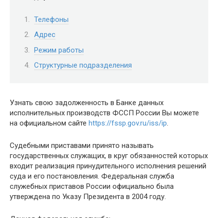
Телефоны
Адрес
Режим работы
Структурные подразделения
Узнать свою задолженность в Банке данных
исполнительных производств ФССП России Вы можете
на официальном сайте
https://fssp.gov.ru/iss/ip
.
Судебными приставами принято называть
государственных служащих, в круг обязанностей которых
входит реализация принудительного исполнения решений
суда и его постановления. Федеральная служба
служебных приставов России официально была
утверждена по Указу Президента в 2004 году.