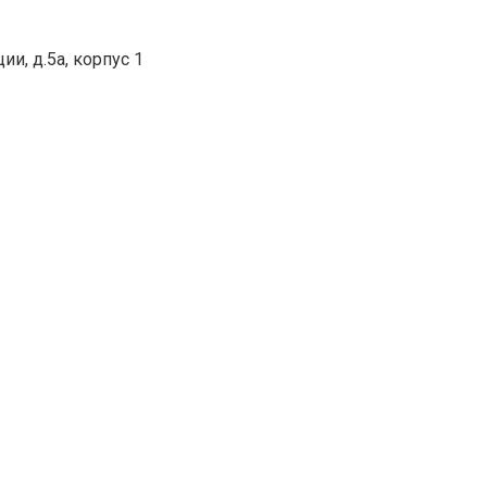
и, д.5а, корпус 1