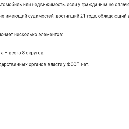
втомобиль или недвижимость, если у гражданина не оплаче
 не имеющий судимостей, достигший 21 года, обладающи
ючает несколько элементов:
 – всего 8 округов.
арственных органов власти у ФССП нет.