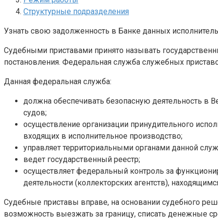
Структурные подразделения
Узнать свою задолженность в Банке данных исполнител
Судебными приставами принято называть государственны
постановления. Федеральная служба служебных приставо
Данная федеральная служба:
должна обеспечивать безопасную деятельность в 
судов;
осуществление организации принудительного исполн
входящих в исполнительное производство;
управляет территориальными органами данной слу
ведет государственный реестр;
осуществляет федеральный контроль за функциони
деятельности (коллекторских агентств), находящимс
Судебные приставы вправе, на основании судебного реше
возможность выезжать за границу, списать денежные ср