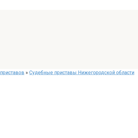
 приставов
»
Судебные приставы Нижегородской области