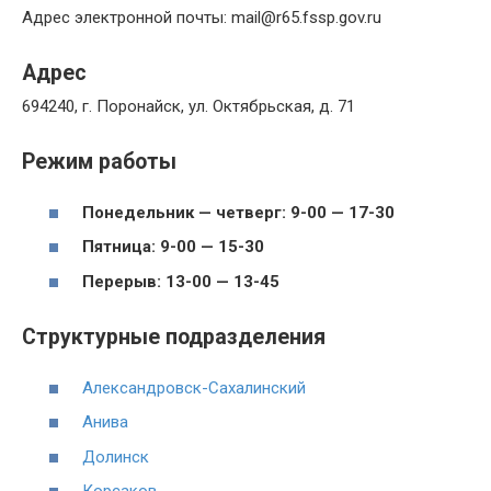
Адрес электронной почты: mail@r65.fssp.gov.ru
Адрес
694240, г. Поронайск, ул. Октябрьская, д. 71
Режим работы
Понедельник — четверг: 9-00 — 17-30
Пятница: 9-00 — 15-30
Перерыв: 13-00 — 13-45
Структурные подразделения
Александровск-Сахалинский
Анива
Долинск