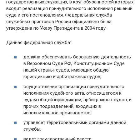
государственных служащих, в круг обязанностей которых
входит реализация принудительного исполнения решений
суда и его постановления. Федеральная служба
служебных приставов России официально была
утверждена по Указу Президента в 2004 году.
Данная федеральная служба:
должна обеспечивать безопасную деятельность
в Верховном Суде РФ, Конституционном Суде
нашей страны, судов, имеющих общую
юрисдикцию и арбитражных судов;
осуществление организации принудительного
исполнения судебного акта, относящегося к
судам общей юрисдикции, арбитражных судов, и
прочих подразделений, входящих в
исполнительное производство;
управляет территориальными органами данной
службы;
ведет государственный реестр;