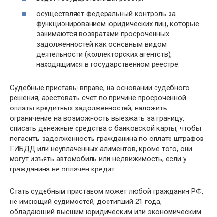
осуществляет федеральный контроль за
функционированием юридических лиц, которые
занимаются возвратами просроченных
задолженностей как основным видом
деятельности (коллекторских агентств),
находящимся в государственном реестре.
Судебные приставы вправе, на основании судебного
решения, арестовать счет по причине просроченной
оплаты кредитных задолженностей, наложить
ограничение на возможность выезжать за границу,
списать денежные средства с банковской карты, чтобы
погасить задолженность гражданина по оплате штрафов
ГИБДД или неуплаченных алиментов, кроме того, они
могут изъять автомобиль или недвижимость, если у
гражданина не оплачен кредит.
Стать судебным приставом может любой гражданин РФ,
не имеющий судимостей, достигший 21 года,
обладающий высшим юридическим или экономическим