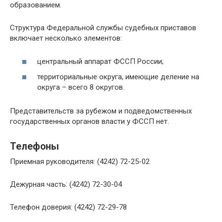
образованием.
Структура Федеральной службы судебных приставов
включает несколько элементов:
центральный аппарат ФССП России;
территориальные округа, имеющие деление на
округа – всего 8 округов.
Представительств за рубежом и подведомственных
государственных органов власти у ФССП нет.
Телефоны
Приемная руководителя: (4242) 72-25-02
Дежурная часть: (4242) 72-30-04
Телефон доверия: (4242) 72-29-78