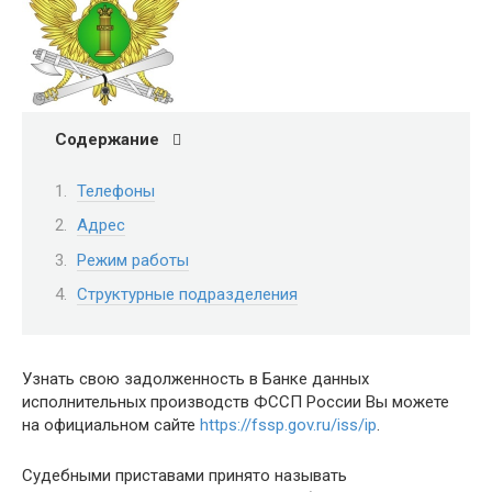
Содержание
Телефоны
Адрес
Режим работы
Структурные подразделения
Узнать свою задолженность в Банке данных
исполнительных производств ФССП России Вы можете
на официальном сайте
https://fssp.gov.ru/iss/ip
.
Судебными приставами принято называть