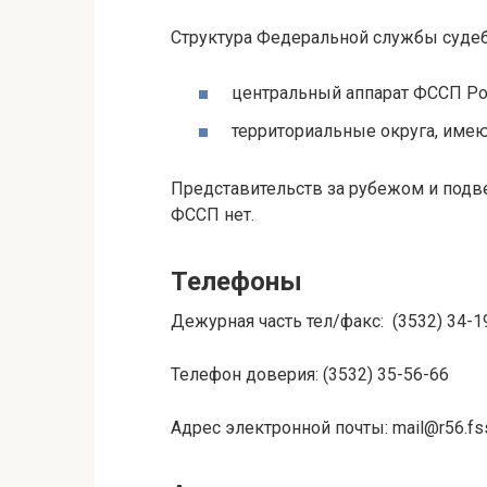
Структура Федеральной службы судеб
центральный аппарат ФССП Ро
территориальные округа, имею
Представительств за рубежом и подв
ФССП нет.
Телефоны
Дежурная часть тел/факс: (3532) 34-1
Телефон доверия: (3532) 35-56-66
Адрес электронной почты: mail@r56.fss