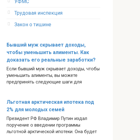
УФМС
Трудовая инспекция
Закон о тишине
Бывший муж скрывает доходы,
чтобы уменьшить алименты. Как
доказать его реальные заработки?
Если бывший муж скрывает доходы, чтобы
уменьшить алименты, вы можете
предпринять следующие шаги для
Льготная арктическая ипотека под
2% для молодых семей
Президент РФ Владимир Путин издал
поручение о введении программы
льготной арктической ипотеки. Она будет