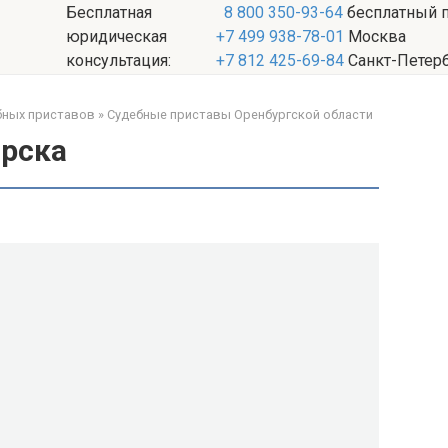
Бесплатная
8 800 350-93-64
бесплатный 
юридическая
+7 499 938-78-01
Москва
консультация:
+7 812 425-69-84
Санкт-Петер
бных приставов
»
Судебные приставы Оренбургской области
рска