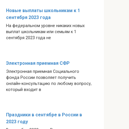
Новые выплаты школьникам к 1
сентября 2023 года
На федеральном уровне никаких новых
выплат школьникам или семьям к 1
сентября 2023 года не
Электронная приемная СФР
Электронная приемная Социального
фонда России позволяет получить
онлайн-консультацию по любому вопросу,
который входит в
Праздники в сентябре в России в
2023 году