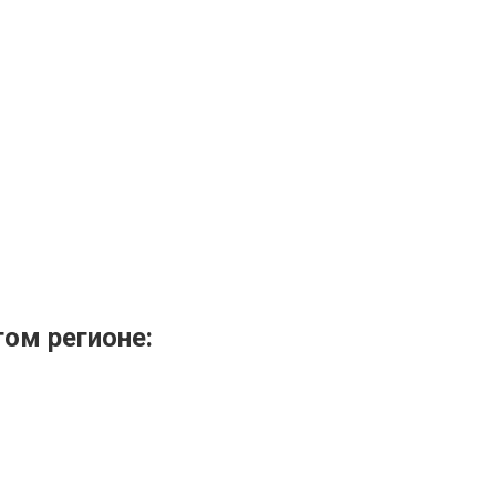
том регионе: