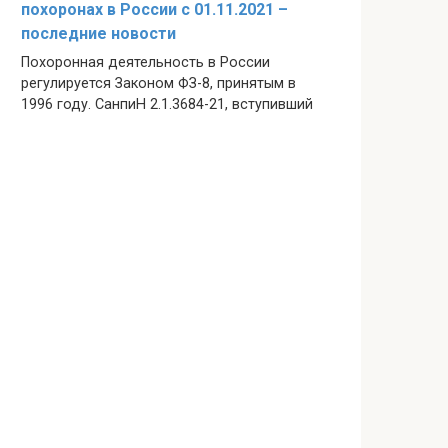
похоронах в России с 01.11.2021 –
последние новости
Похоронная деятельность в России
регулируется Законом ФЗ-8, принятым в
1996 году. СанпиН 2.1.3684-21, вступивший