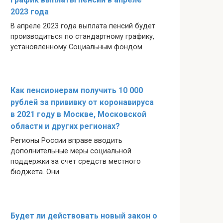
2023 года
В апреле 2023 года выплата пенсий будет
производиться по стандартному графику,
установленному Социальным фондом
Как пенсионерам получить 10 000
рублей за прививку от коронавируса
в 2021 году в Москве, Московской
области и других регионах?
Регионы России вправе вводить
дополнительные меры социальной
поддержки за счет средств местного
бюджета. Они
Будет ли действовать новый закон о