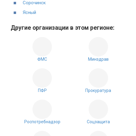
Сорочинск
Ясный
Другие организации в этом регионе:
ФМС
Минздрав
ПФР
Прокуратура
Роспотребнадзор
Соцзащита