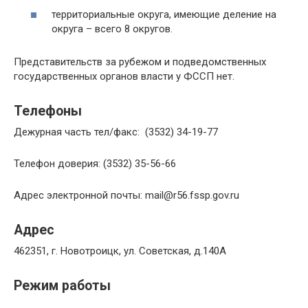
территориальные округа, имеющие деление на
округа – всего 8 округов.
Представительств за рубежом и подведомственных
государственных органов власти у ФССП нет.
Телефоны
Дежурная часть тел/факс: (3532) 34-19-77
Телефон доверия: (3532) 35-56-66
Адрес электронной почты: mail@r56.fssp.gov.ru
Адрес
462351, г. Новотроицк, ул. Советская, д.140А
Режим работы