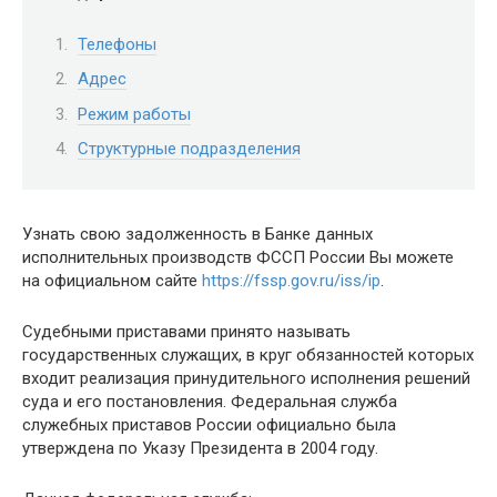
Телефоны
Адрес
Режим работы
Структурные подразделения
Узнать свою задолженность в Банке данных
исполнительных производств ФССП России Вы можете
на официальном сайте
https://fssp.gov.ru/iss/ip
.
Судебными приставами принято называть
государственных служащих, в круг обязанностей которых
входит реализация принудительного исполнения решений
суда и его постановления. Федеральная служба
служебных приставов России официально была
утверждена по Указу Президента в 2004 году.