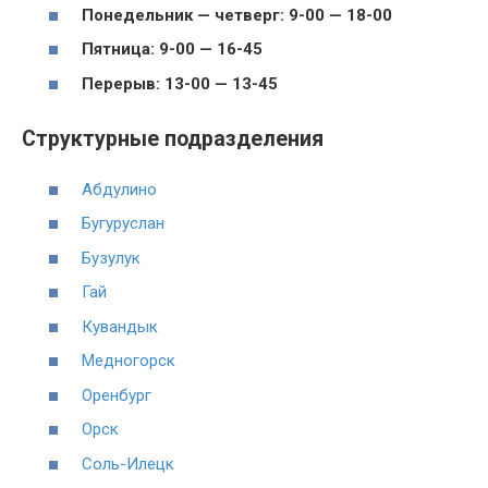
Понедельник — четверг: 9-00 — 18-00
Пятница: 9-00 — 16-45
Перерыв: 13-00 — 13-45
Структурные подразделения
Абдулино
Бугуруслан
Бузулук
Гай
Кувандык
Медногорск
Оренбург
Орск
Соль-Илецк