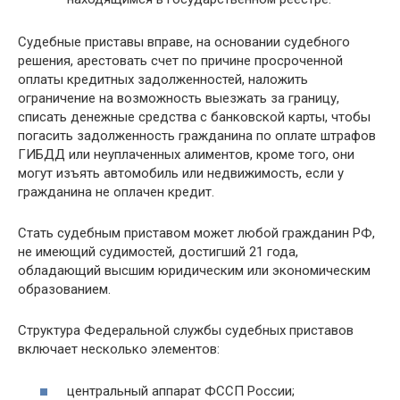
Судебные приставы вправе, на основании судебного
решения, арестовать счет по причине просроченной
оплаты кредитных задолженностей, наложить
ограничение на возможность выезжать за границу,
списать денежные средства с банковской карты, чтобы
погасить задолженность гражданина по оплате штрафов
ГИБДД или неуплаченных алиментов, кроме того, они
могут изъять автомобиль или недвижимость, если у
гражданина не оплачен кредит.
Стать судебным приставом может любой гражданин РФ,
не имеющий судимостей, достигший 21 года,
обладающий высшим юридическим или экономическим
образованием.
Структура Федеральной службы судебных приставов
включает несколько элементов:
центральный аппарат ФССП России;