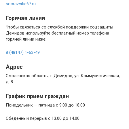
socrazvitie67.ru
Горячая линия
Чтобы связаться со службой поддержки соцзащиты
Демидов используйте бесплатный номер телефона
горячей линии ниже:
8 (48147) 1-63-49
Адрес
Смоленская область, г. Демидов, ул. Коммунистическая,
д. 8
График прием граждан
Понедельник — пятница с 9.00 до 18.00
Обеденный перерыв с 13.00 до 14.00