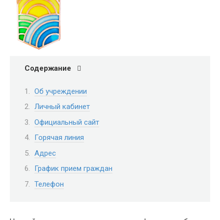
Содержание
Об учреждении
Личный кабинет
Официальный сайт
Горячая линия
Адрес
График прием граждан
Телефон