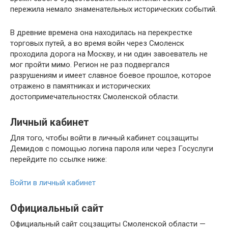
пережила немало знаменательных исторических событий.
В древние времена она находилась на перекрестке
торговых путей, а во время войн через Смоленск
проходила дорога на Москву, и ни один завоеватель не
мог пройти мимо. Регион не раз подвергался
разрушениям и имеет славное боевое прошлое, которое
отражено в памятниках и исторических
достопримечательностях Смоленской области.
Личный кабинет
Для того, чтобы войти в личный кабинет соцзащиты
Демидов с помощью логина пароля или через Госуслуги
перейдите по ссылке ниже:
Войти в личный кабинет
Официальный сайт
Официальный сайт соцзащиты Смоленской области —