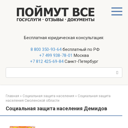
Перейти
к
контенту
Бесплатная юридическая консультация:
8 800 350-93-64
бесплатный по РФ
+7 499 938-78-01
Москва
+7 812 425-69-84
Санкт-Петербург
Поиск:
Главная
»
Социальная защита населения
»
Социальная защита
населения Смоленской области
Социальная защита населения Демидов