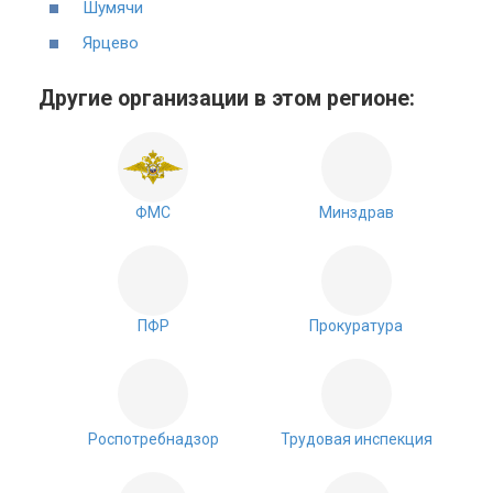
Шумячи
Ярцево
Другие организации в этом регионе:
ФМС
Минздрав
ПФР
Прокуратура
Роспотребнадзор
Трудовая инспекция