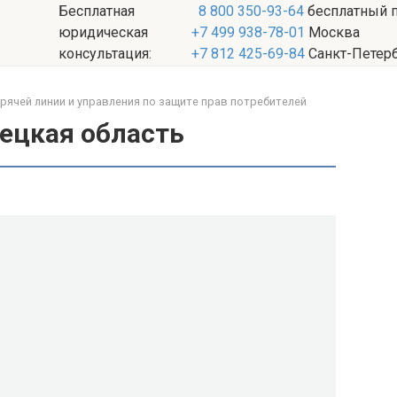
Бесплатная
8 800 350-93-64
бесплатный 
юридическая
+7 499 938-78-01
Москва
консультация:
+7 812 425-69-84
Санкт-Петер
ячей линии и управления по защите прав потребителей
ецкая область