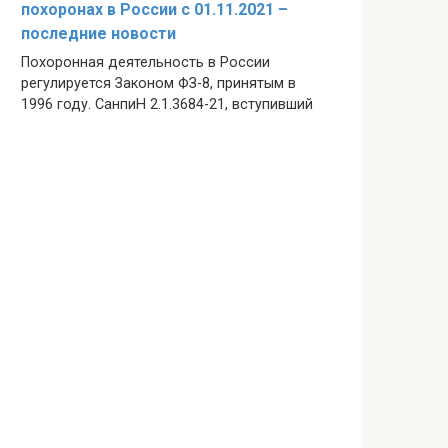
похоронах в России с 01.11.2021 –
последние новости
Похоронная деятельность в России
регулируется Законом ФЗ-8, принятым в
1996 году. СанпиН 2.1.3684-21, вступивший