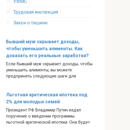
УФМС
Трудовая инспекция
Закон о тишине
Бывший муж скрывает доходы,
чтобы уменьшить алименты. Как
доказать его реальные заработки?
Если бывший муж скрывает доходы, чтобы
уменьшить алименты, вы можете
предпринять следующие шаги для
Льготная арктическая ипотека под
2% для молодых семей
Президент РФ Владимир Путин издал
поручение о введении программы
льготной арктической ипотеки. Она будет