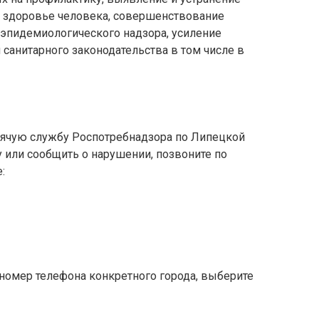
 здоровье человека, совершенствование
-эпидемиологического надзора, усиление
санитарного законодательства в том числе в
рячую службу Роспотребнадзора по Липецкой
у или сообщить о нарушении, позвоните по
:
 номер телефона конкретного города, выберите