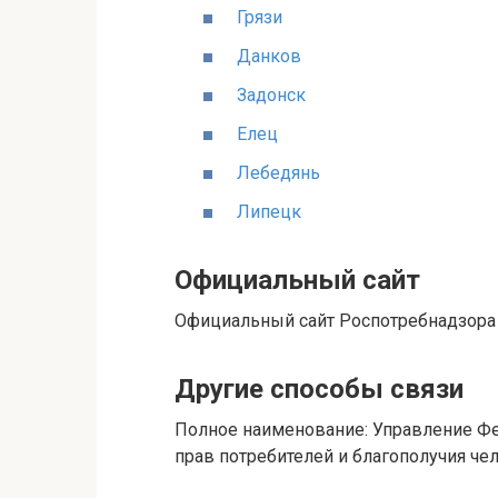
Грязи
Данков
Задонск
Елец
Лебедянь
Липецк
Официальный сайт
Официальный сайт Роспотребнадзора
Другие способы связи
Полное наименование: Управление Ф
прав потребителей и благополучия че