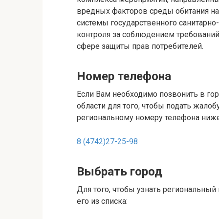
вредных факторов среды обитания на
системы государственного санитарно
контроля за соблюдением требований 
сфере защиты прав потребителей.
Номер телефона
Если Вам необходимо позвонить в го
области для того, чтобы подать жалоб
региональному номеру телефона ниже
8 (4742)27-25-98
Выбрать город
Для того, чтобы узнать региональный
его из списка: