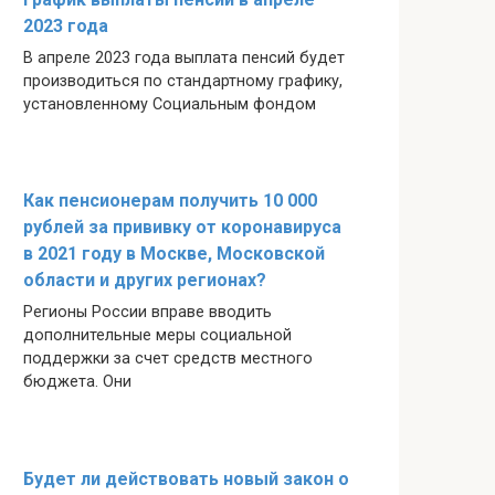
2023 года
В апреле 2023 года выплата пенсий будет
производиться по стандартному графику,
установленному Социальным фондом
Как пенсионерам получить 10 000
рублей за прививку от коронавируса
в 2021 году в Москве, Московской
области и других регионах?
Регионы России вправе вводить
дополнительные меры социальной
поддержки за счет средств местного
бюджета. Они
Будет ли действовать новый закон о