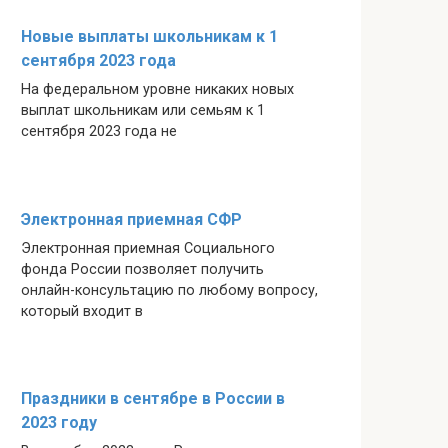
Новые выплаты школьникам к 1
сентября 2023 года
На федеральном уровне никаких новых
выплат школьникам или семьям к 1
сентября 2023 года не
Электронная приемная СФР
Электронная приемная Социального
фонда России позволяет получить
онлайн-консультацию по любому вопросу,
который входит в
Праздники в сентябре в России в
2023 году