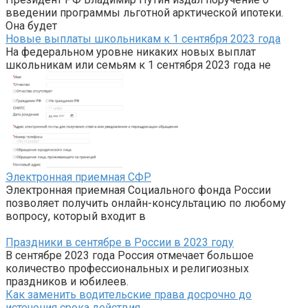
введении программы льготной арктической ипотеки.
Она будет
Новые выплаты школьникам к 1 сентября 2023 года
На федеральном уровне никаких новых выплат
школьникам или семьям к 1 сентября 2023 года не
Электронная приемная СФР
Электронная приемная Социального фонда России
позволяет получить онлайн-консультацию по любому
вопросу, который входит в
Праздники в сентябре в России в 2023 году
В сентябре 2023 года Россия отмечает большое
количество профессиональных и религиозных
праздников и юбилеев.
Как заменить водительские права досрочно до
истечения срока действия