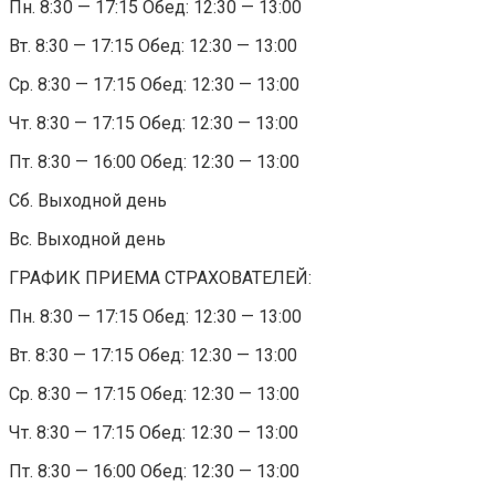
Пн. 8:30 — 17:15 Обед: 12:30 — 13:00
Вт. 8:30 — 17:15 Обед: 12:30 — 13:00
Ср. 8:30 — 17:15 Обед: 12:30 — 13:00
Чт. 8:30 — 17:15 Обед: 12:30 — 13:00
Пт. 8:30 — 16:00 Обед: 12:30 — 13:00
Сб. Выходной день
Вс. Выходной день
ГРАФИК ПРИЕМА СТРАХОВАТЕЛЕЙ:
Пн. 8:30 — 17:15 Обед: 12:30 — 13:00
Вт. 8:30 — 17:15 Обед: 12:30 — 13:00
Ср. 8:30 — 17:15 Обед: 12:30 — 13:00
Чт. 8:30 — 17:15 Обед: 12:30 — 13:00
Пт. 8:30 — 16:00 Обед: 12:30 — 13:00