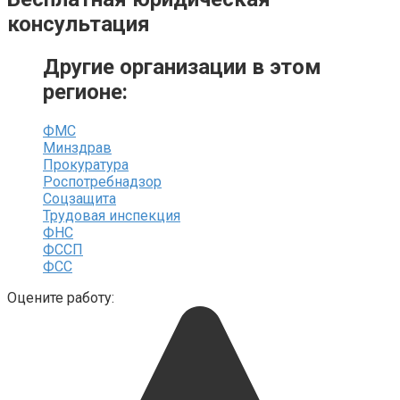
консультация
Другие организации в этом
регионе:
ФМС
Минздрав
Прокуратура
Роспотребнадзор
Соцзащита
Трудовая инспекция
ФНС
ФССП
ФСС
Оцените работу: