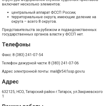
включает несколько элементов:
центральный аппарат ФССП России;
территориальные округа, имеющие деление на
округа – всего 8 округов.
Представительств за рубежом и подведомственных
государственных органов власти у ФССП нет.
Телефоны
Факс: 8 (383) 241-07-54
Телефон дежурной части: 8 (383) 241-07-06
Адрес электронной почты: mail@r54.fssp.gov.ru
Адрес
632125, НСО, Татарский район г.Татарск, ул.Закриевского
1