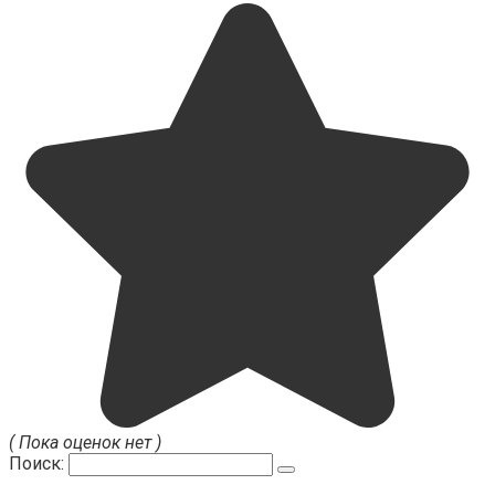
( Пока оценок нет )
Поиск: