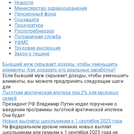
Новости
Министерство здравоохранения
Пенсионный фонд
Соцзащита
Прокуратура
Роспотребнадзор
Пограничная служба
УФМС
Трудовая инспекция
Закон о тишине
Бывший муж скрывает доходы, чтобы уменьшить
алименты. Как доказать его реальные заработки?
Если бывший муж скрывает доходы, чтобы уменьшить
алименты, вы можете предпринять следующие шаги
для
Льготная арктическая ипотека под 2% для молодых
семей
Президент РФ Владимир Путин издал поручение о
введении программы льготной арктической ипотеки.
Она будет
Новые выплаты школьникам к 1 сентября 2023 года
На федеральном уровне никаких новых выплат
школьникам или семьям к 1 сентября 2023 года не