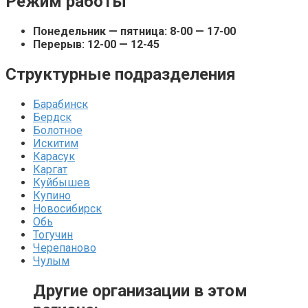
Режим работы
Понедельник — пятница: 8-00 — 17-00
Перерыв: 12-00 — 12-45
Структурные подразделения
Барабинск
Бердск
Болотное
Искитим
Карасук
Каргат
Куйбышев
Купино
Новосибирск
Обь
Тогучин
Черепаново
Чулым
Другие организации в этом