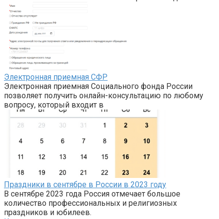
Электронная приемная СФР
Электронная приемная Социального фонда России
позволяет получить онлайн-консультацию по любому
вопросу, который входит в
Праздники в сентябре в России в 2023 году
В сентябре 2023 года Россия отмечает большое
количество профессиональных и религиозных
праздников и юбилеев.