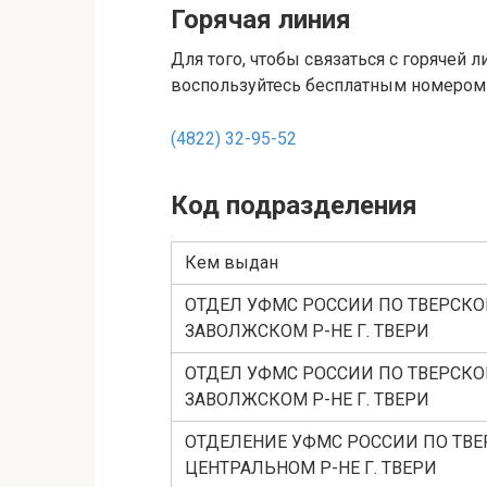
Горячая линия
Для того, чтобы связаться с горячей 
воспользуйтесь бесплатным номером
(4822) 32-95-52
Код подразделения
Кем выдан
ОТДЕЛ УФМС РОССИИ ПО ТВЕРСКОЙ
ЗАВОЛЖСКОМ Р-НЕ Г. ТВЕРИ
ОТДЕЛ УФМС РОССИИ ПО ТВЕРСКОЙ
ЗАВОЛЖСКОМ Р-НЕ Г. ТВЕРИ
ОТДЕЛЕНИЕ УФМС РОССИИ ПО ТВЕ
ЦЕНТРАЛЬНОМ Р-НЕ Г. ТВЕРИ