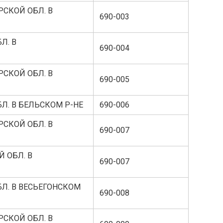
РСКОЙ ОБЛ. В
690-003
Л. В
690-004
РСКОЙ ОБЛ. В
690-005
Л. В БЕЛЬСКОМ Р-НЕ
690-006
РСКОЙ ОБЛ. В
690-007
 ОБЛ. В
690-007
Л. В ВЕСЬЕГОНСКОМ
690-008
РСКОЙ ОБЛ. В