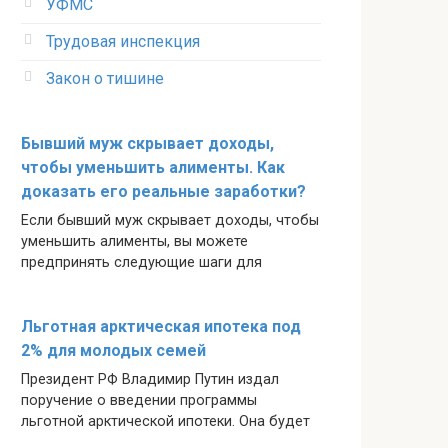
УФМС
Трудовая инспекция
Закон о тишине
Бывший муж скрывает доходы,
чтобы уменьшить алименты. Как
доказать его реальные заработки?
Если бывший муж скрывает доходы, чтобы
уменьшить алименты, вы можете
предпринять следующие шаги для
Льготная арктическая ипотека под
2% для молодых семей
Президент РФ Владимир Путин издал
поручение о введении программы
льготной арктической ипотеки. Она будет