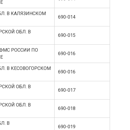
НЕ
БЛ. В КАЛЯЗИНСКОМ
690-014
РСКОЙ ОБЛ. В
690-015
 УФМС РОССИИ ПО
690-016
НЕ
БЛ. В КЕСОВОГОРСКОМ
690-016
РСКОЙ ОБЛ. В
690-017
РСКОЙ ОБЛ. В
690-018
Л. В
690-019