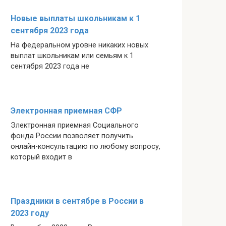
Новые выплаты школьникам к 1
сентября 2023 года
На федеральном уровне никаких новых
выплат школьникам или семьям к 1
сентября 2023 года не
Электронная приемная СФР
Электронная приемная Социального
фонда России позволяет получить
онлайн-консультацию по любому вопросу,
который входит в
Праздники в сентябре в России в
2023 году