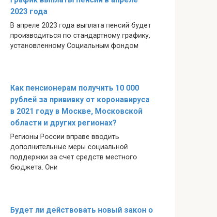
2023 года
В апреле 2023 года выплата пенсий будет
производиться по стандартному графику,
установленному Социальным фондом
Как пенсионерам получить 10 000
рублей за прививку от коронавируса
в 2021 году в Москве, Московской
области и других регионах?
Регионы России вправе вводить
дополнительные меры социальной
поддержки за счет средств местного
бюджета. Они
Будет ли действовать новый закон о