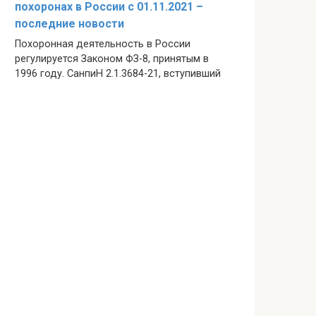
похоронах в России с 01.11.2021 –
последние новости
Похоронная деятельность в России
регулируется Законом ФЗ-8, принятым в
1996 году. СанпиН 2.1.3684-21, вступивший