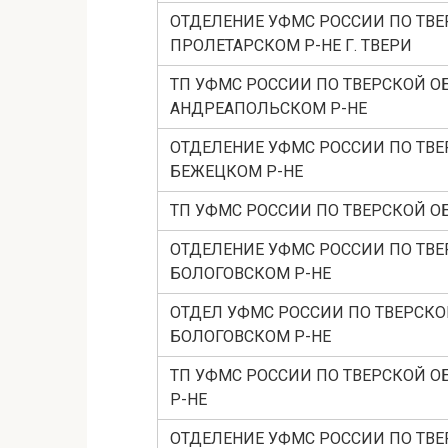
ОТДЕЛЕНИЕ УФМС РОССИИ ПО ТВЕ
ПРОЛЕТАРСКОМ Р-НЕ Г. ТВЕРИ
ТП УФМС РОССИИ ПО ТВЕРСКОЙ ОБ
АНДРЕАПОЛЬСКОМ Р-НЕ
ОТДЕЛЕНИЕ УФМС РОССИИ ПО ТВЕ
БЕЖЕЦКОМ Р-НЕ
ТП УФМС РОССИИ ПО ТВЕРСКОЙ ОБ
ОТДЕЛЕНИЕ УФМС РОССИИ ПО ТВЕ
БОЛОГОВСКОМ Р-НЕ
ОТДЕЛ УФМС РОССИИ ПО ТВЕРСКОЙ
БОЛОГОВСКОМ Р-НЕ
ТП УФМС РОССИИ ПО ТВЕРСКОЙ ОБ
Р-НЕ
ОТДЕЛЕНИЕ УФМС РОССИИ ПО ТВЕ