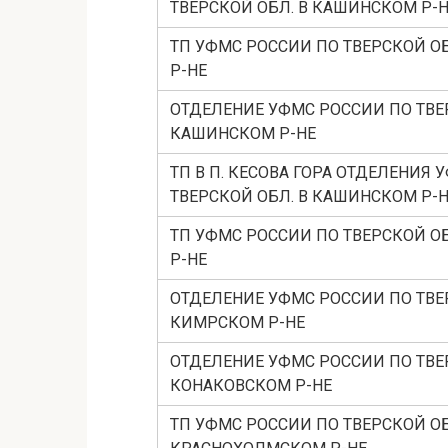
ТВЕРСКОЙ ОБЛ. В КАШИНСКОМ Р-
ТП УФМС РОССИИ ПО ТВЕРСКОЙ О
Р-НЕ
ОТДЕЛЕНИЕ УФМС РОССИИ ПО ТВЕ
КАШИНСКОМ Р-НЕ
ТП В П. КЕСОВА ГОРА ОТДЕЛЕНИЯ
ТВЕРСКОЙ ОБЛ. В КАШИНСКОМ Р-
ТП УФМС РОССИИ ПО ТВЕРСКОЙ О
Р-НЕ
ОТДЕЛЕНИЕ УФМС РОССИИ ПО ТВЕ
КИМРСКОМ Р-НЕ
ОТДЕЛЕНИЕ УФМС РОССИИ ПО ТВЕ
КОНАКОВСКОМ Р-НЕ
ТП УФМС РОССИИ ПО ТВЕРСКОЙ ОБ