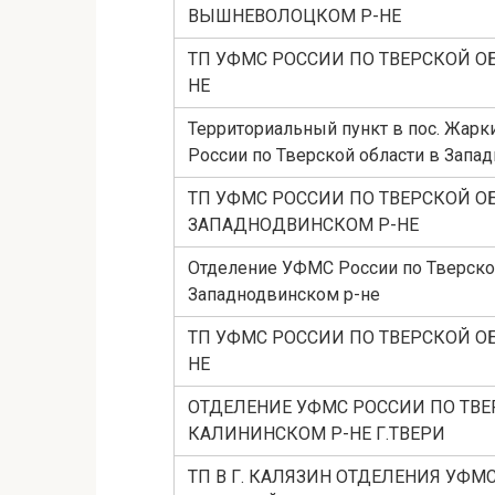
ВЫШНЕВОЛОЦКОМ Р-НЕ
ТП УФМС РОССИИ ПО ТВЕРСКОЙ ОБ
НЕ
Территориальный пункт в пос. Жар
России по Тверской области в Запа
ТП УФМС РОССИИ ПО ТВЕРСКОЙ ОБ
ЗАПАДНОДВИНСКОМ Р-НЕ
Отделение УФМС России по Тверской
Западнодвинском р-не
ТП УФМС РОССИИ ПО ТВЕРСКОЙ ОБ
НЕ
ОТДЕЛЕНИЕ УФМС РОССИИ ПО ТВЕ
КАЛИНИНСКОМ Р-НЕ Г.ТВЕРИ
ТП В Г. КАЛЯЗИН ОТДЕЛЕНИЯ УФМ