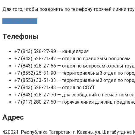
Для того, чтобы позвонить по телефону горячей линии т
(843) 528-20-23
Телефоны
+7 (843) 528-27-99 — канцелярия
+7 (843) 528-21-42 — отдел по правовым вопросам
+7 (843) 528-27-66 — отдел по вопросам охраны труд
+7 (8552) 25-31-90 — территориальный отдел по го
+7 (8553) 33-51-33 — территориальный отдел по гор
+7 (843) 528-21-43 — отдел по СОУТ
+7 (843) 528-27-70 — для сообщений о несчастном сл
+7 (917) 280-27-50 — горячая линия для лиц предпен
Адрес
420021, Республика Татарстан, г. Казань, ул. Шигабутдина 