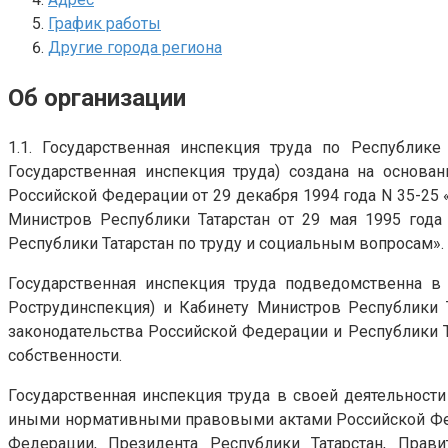
График работы
Другие города региона
Об организации
1.1. Государственная инспекция труда по Республик
Государственная инспекция труда) создана на основан
Российской Федерации от 29 декабря 1994 года N 35-25
Министров Республики Татарстан от 29 мая 1995 года
Республики Татарстан по труду и социальным вопросам».
Государственная инспекция труда подведомственна в
Рострудинспекция) и Кабинету Министров Республики 
законодательства Российской Федерации и Республики Та
собственности.
Государственная инспекция труда в своей деятельности
иными нормативными правовыми актами Российской Фед
Федерации, Президента Республики Татарстан, Прави