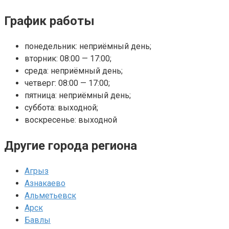
График работы
понедельник: неприёмный день;
вторник: 08:00 — 17:00;
среда: неприёмный день;
четверг: 08:00 — 17:00;
пятница: неприёмный день;
суббота: выходной;
воскресенье: выходной
Другие города региона
Агрыз
Азнакаево
Альметьевск
Арск
Бавлы