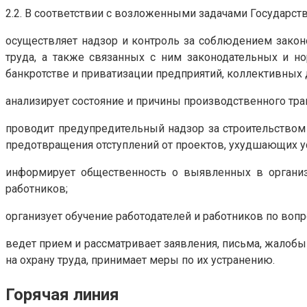
2.2. В соответствии с возложенными задачами Государс
осуществляет надзор и контроль за соблюдением закон
труда, а также связанных с ним законодательных и но
банкротстве и приватизации предприятий, коллективных 
анализирует состояние и причины производственного тра
проводит предупредительный надзор за строительством
предотвращения отступлений от проектов, ухудшающих у
информирует общественность о выявленных в организа
работников;
организует обучение работодателей и работников по вопр
ведет прием и рассматривает заявления, письма, жалобы
на охрану труда, принимает меры по их устранению.
Горячая линия