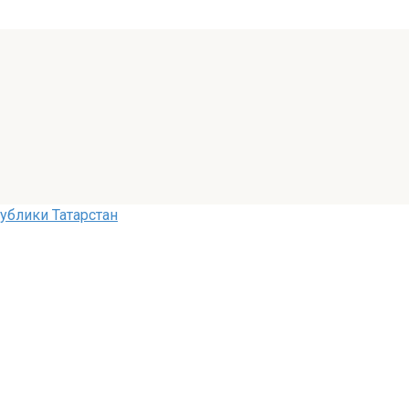
ублики Татарстан