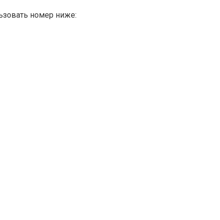
ьзовать номер ниже: