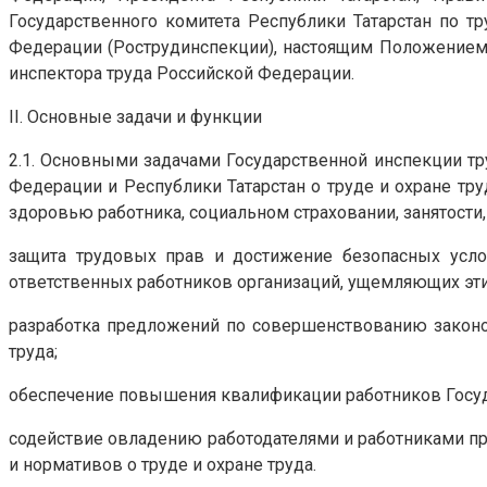
Государственного комитета Республики Татарстан по 
Федерации (Рострудинспекции), настоящим Положением,
инспектора труда Российской Федерации.
II. Основные задачи и функции
2.1. Основными задачами Государственной инспекции тр
Федерации и Республики Татарстан о труде и охране тр
здоровью работника, социальном страховании, занятости
защита трудовых прав и достижение безопасных услов
ответственных работников организаций, ущемляющих эти
разработка предложений по совершенствованию законод
труда;
обеспечение повышения квалификации работников Госуд
содействие овладению работодателями и работниками пр
и нормативов о труде и охране труда.