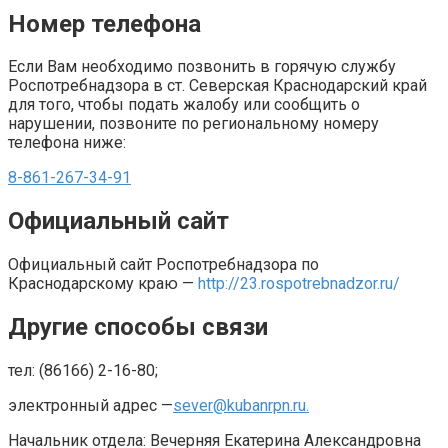
Номер телефона
Если Вам необходимо позвонить в горячую службу
Роспотребнадзора в ст. Северская Краснодарский край
для того, чтобы подать жалобу или сообщить о
нарушении, позвоните по региональному номеру
телефона ниже:
8-861-267-34-91
Официальный сайт
Официальный сайт Роспотребнадзора по
Краснодарскому краю —
http://23.rospotrebnadzor.ru/
Другие способы связи
тел: (86166) 2-16-80;
электронный адрес —
sever@kubanrpn.ru.
Начальник отдела: Вечерняя Екатерина Александровна