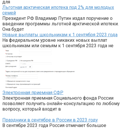
для
Льготная арктическая ипотека под 2% для молодых
семей
Президент РФ Владимир Путин издал поручение о
введении программы льготной арктической ипотеки.
Она будет
Новые выплаты школьникам к 1 сентября 2023 года
На федеральном уровне никаких новых выплат
школьникам или семьям к 1 сентября 2023 года не
Электронная приемная СФР
Электронная приемная Социального фонда России
позволяет получить онлайн-консультацию по любому
вопросу, который входит в
Праздники в сентябре в России в 2023 году
В сентябре 2023 года Россия отмечает большое