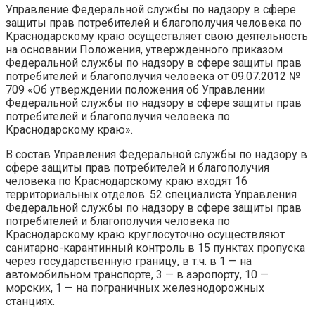
Управление Федеральной службы по надзору в сфере
защиты прав потребителей и благополучия человека по
Краснодарскому краю осуществляет свою деятельность
на основании Положения, утвержденного приказом
Федеральной службы по надзору в сфере защиты прав
потребителей и благополучия человека от 09.07.2012 №
709 «Об утверждении положения об Управлении
Федеральной службы по надзору в сфере защиты прав
потребителей и благополучия человека по
Краснодарскому краю».
В состав Управления Федеральной службы по надзору в
сфере защиты прав потребителей и благополучия
человека по Краснодарскому краю входят 16
территориальных отделов. 52 специалиста Управления
Федеральной службы по надзору в сфере защиты прав
потребителей и благополучия человека по
Краснодарскому краю круглосуточно осуществляют
санитарно-карантинный контроль в 15 пунктах пропуска
через государственную границу, в т.ч. в 1 — на
автомобильном транспорте, 3 — в аэропорту, 10 —
морских, 1 — на пограничных железнодорожных
станциях.