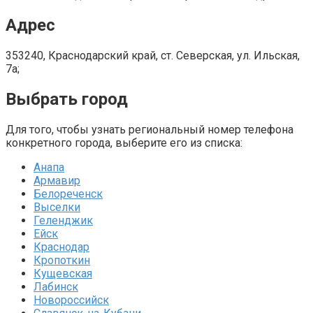
Адрес
353240, Краснодарский край, ст. Северская, ул. Ильская,
7а;
Выбрать город
Для того, чтобы узнать региональный номер телефона
конкретного города, выберите его из списка:
Анапа
Армавир
Белореченск
Выселки
Геленджик
Ейск
Краснодар
Кропоткин
Кущевская
Лабинск
Новороссийск