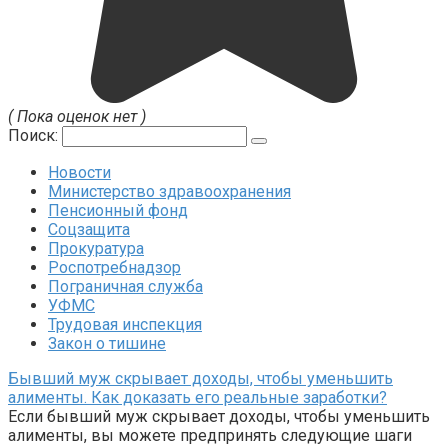
( Пока оценок нет )
Поиск:
Новости
Министерство здравоохранения
Пенсионный фонд
Соцзащита
Прокуратура
Роспотребнадзор
Пограничная служба
УФМС
Трудовая инспекция
Закон о тишине
Бывший муж скрывает доходы, чтобы уменьшить
алименты. Как доказать его реальные заработки?
Если бывший муж скрывает доходы, чтобы уменьшить
алименты, вы можете предпринять следующие шаги