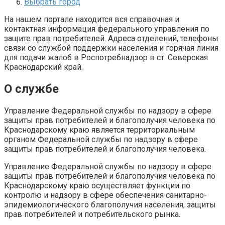
Выбрать город
На нашем портале находится вся справочная и
контактная информация федерального управления по
защите прав потребителей. Адреса отделений, телефоны
связи со службой поддержки населения и горячая линия
для подачи жалоб в Роспотребнадзор в ст. Северская
Краснодарский край.
О службе
Управление Федеральной службы по надзору в сфере
защиты прав потребителей и благополучия человека по
Краснодарскому краю является территориальным
органом Федеральной службы по надзору в сфере
защиты прав потребителей и благополучия человека.
Управление Федеральной службы по надзору в сфере
защиты прав потребителей и благополучия человека по
Краснодарскому краю осуществляет функции по
контролю и надзору в сфере обеспечения санитарно-
эпидемиологического благополучия населения, защиты
прав потребителей и потребительского рынка.