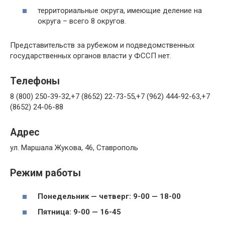
территориальные округа, имеющие деление на
округа – всего 8 округов.
Представительств за рубежом и подведомственных
государственных органов власти у ФССП нет.
Телефоны
8 (800) 250-39-32,
+7 (8652) 22-73-55,
+7 (962) 444-92-63,
+7
(8652) 24-06-88
Адрес
ул. Маршала Жукова, 46, Ставрополь
Режим работы
Понедельник — четверг: 9-00 — 18-00
Пятница: 9-00 — 16-45