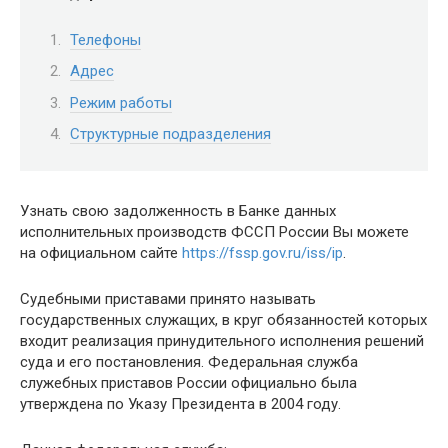
Телефоны
Адрес
Режим работы
Структурные подразделения
Узнать свою задолженность в Банке данных
исполнительных производств ФССП России Вы можете
на официальном сайте
https://fssp.gov.ru/iss/ip
.
Судебными приставами принято называть
государственных служащих, в круг обязанностей которых
входит реализация принудительного исполнения решений
суда и его постановления. Федеральная служба
служебных приставов России официально была
утверждена по Указу Президента в 2004 году.