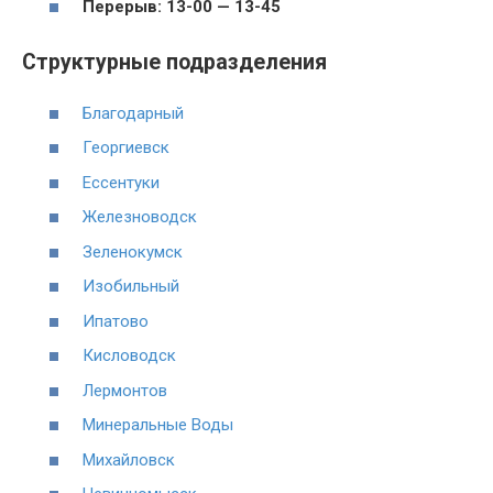
Перерыв: 13-00 — 13-45
Структурные подразделения
Благодарный
Георгиевск
Ессентуки
Железноводск
Зеленокумск
Изобильный
Ипатово
Кисловодск
Лермонтов
Минеральные Воды
Михайловск