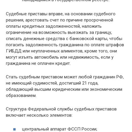
Судебные приставы вправе, на основании судебного
решения, арестовать счет по причине просроченной
оплаты кредитных задолженностей, наложить
ограничение на возможность выезжать за границу,
списать денежные средства с банковской карты, чтобы
погасить задолженность гражданина по оплате штрафов
ГИБДД или неуплаченных алиментов, кроме того, они
могут изъять автомобиль или недвижимость, если у
гражданина не оплачен кредит.
Стать судебным приставом может любой гражданин РФ,
не имеющий судимостей, достигший 21 года,
обладающий высшим юридическим или экономическим
образованием.
Структура Федеральной службы судебных приставов
включает несколько элементов:
центральный аппарат ФССП России;