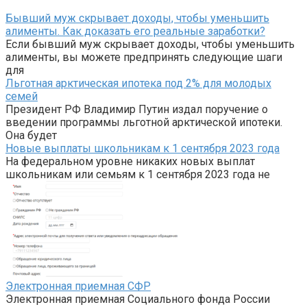
Бывший муж скрывает доходы, чтобы уменьшить
алименты. Как доказать его реальные заработки?
Если бывший муж скрывает доходы, чтобы уменьшить
алименты, вы можете предпринять следующие шаги
для
Льготная арктическая ипотека под 2% для молодых
семей
Президент РФ Владимир Путин издал поручение о
введении программы льготной арктической ипотеки.
Она будет
Новые выплаты школьникам к 1 сентября 2023 года
На федеральном уровне никаких новых выплат
школьникам или семьям к 1 сентября 2023 года не
Электронная приемная СФР
Электронная приемная Социального фонда России