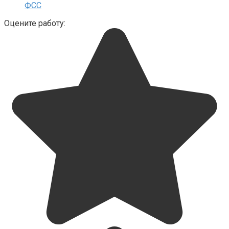
ФСС
Оцените работу: