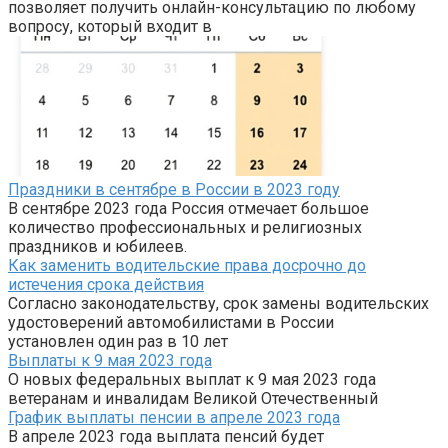
позволяет получить онлайн-консультацию по любому
вопросу, который входит в
Праздники в сентябре в России в 2023 году
В сентябре 2023 года Россия отмечает большое
количество профессиональных и религиозных
праздников и юбилеев.
Как заменить водительские права досрочно до
истечения срока действия
Согласно законодательству, срок замены водительских
удостоверений автомобилистами в России
установлен один раз в 10 лет
Выплаты к 9 мая 2023 года
О новых федеральных выплат к 9 мая 2023 года
ветеранам и инвалидам Великой Отечественный
График выплаты пенсии в апреле 2023 года
В апреле 2023 года выплата пенсий будет