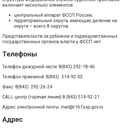
включает несколько элементов:
центральный аппарат ФССП России;
территориальные округа, имеющие деление на
округа – всего 8 округов.
Представительств за рубежом и подведомственных
государственных органов власти у ФССП нет.
Телефоны
Телефон дежурной части: 8(843) 292-18-46
Телефон приемной: 8(843) 514-92-02
Факс: 8(843) 292-26-24
CALL центр (горячая линия) 8 (843) 514-92-21
Адрес электронной почты: mail@r16.fssp.gov.ru
Адрес