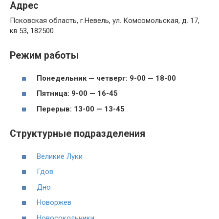
Адрес
Псковская область, г.Невель, ул. Комсомольская, д. 17,
кв.53, 182500
Режим работы
Понедельник — четверг: 9-00 — 18-00
Пятница: 9-00 — 16-45
Перерыв: 13-00 — 13-45
Структурные подразделения
Великие Луки
Гдов
Дно
Новоржев
Новосокольники