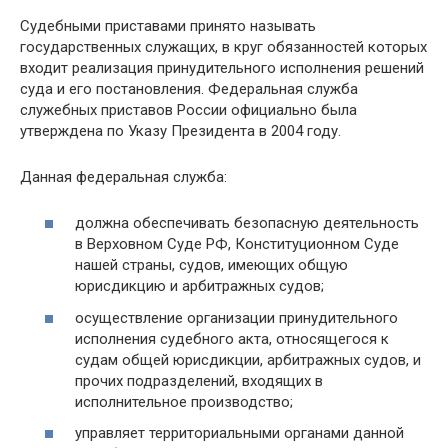
Судебными приставами принято называть
государственных служащих, в круг обязанностей которых
входит реализация принудительного исполнения решений
суда и его постановления. Федеральная служба
служебных приставов России официально была
утверждена по Указу Президента в 2004 году.
Данная федеральная служба:
должна обеспечивать безопасную деятельность
в Верховном Суде РФ, Конституционном Суде
нашей страны, судов, имеющих общую
юрисдикцию и арбитражных судов;
осуществление организации принудительного
исполнения судебного акта, относящегося к
судам общей юрисдикции, арбитражных судов, и
прочих подразделений, входящих в
исполнительное производство;
управляет территориальными органами данной