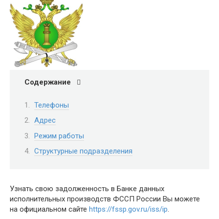
Содержание
Телефоны
Адрес
Режим работы
Структурные подразделения
Узнать свою задолженность в Банке данных
исполнительных производств ФССП России Вы можете
на официальном сайте
https://fssp.gov.ru/iss/ip
.