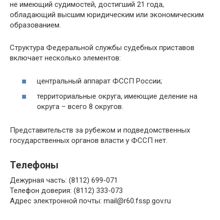
не имеющий судимостей, достигший 21 года,
обладающий высшим юридическим или экономическим
образованием.
Структура Федеральной службы судебных приставов
включает несколько элементов:
центральный аппарат ФССП России;
территориальные округа, имеющие деление на
округа – всего 8 округов.
Представительств за рубежом и подведомственных
государственных органов власти у ФССП нет.
Телефоны
Дежурная часть: (8112) 699-071
Телефон доверия: (8112) 333-073
Адрес электронной почты: mail@r60.fssp.gov.ru