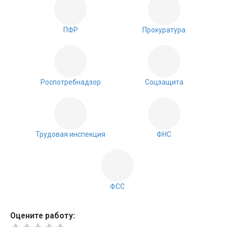
ПФР
Прокуратура
Роспотребнадзор
Соцзащита
Трудовая инспекция
ФНС
ФСС
Оцените работу: