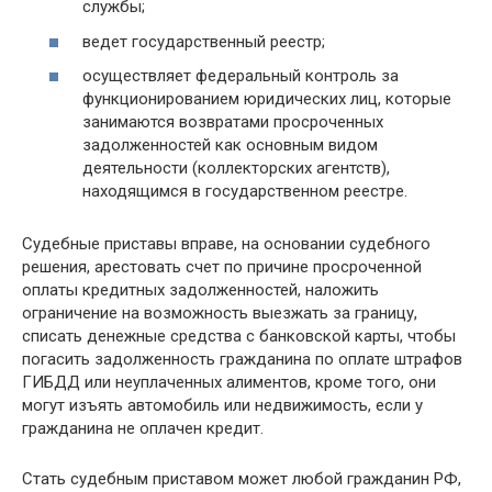
службы;
ведет государственный реестр;
осуществляет федеральный контроль за
функционированием юридических лиц, которые
занимаются возвратами просроченных
задолженностей как основным видом
деятельности (коллекторских агентств),
находящимся в государственном реестре.
Судебные приставы вправе, на основании судебного
решения, арестовать счет по причине просроченной
оплаты кредитных задолженностей, наложить
ограничение на возможность выезжать за границу,
списать денежные средства с банковской карты, чтобы
погасить задолженность гражданина по оплате штрафов
ГИБДД или неуплаченных алиментов, кроме того, они
могут изъять автомобиль или недвижимость, если у
гражданина не оплачен кредит.
Стать судебным приставом может любой гражданин РФ,