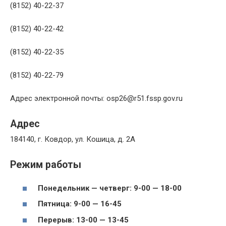
(8152) 40-22-37
(8152) 40-22-42
(8152) 40-22-35
(8152) 40-22-79
Адрес электронной почты: osp26@r51.fssp.gov.ru
Адрес
184140, г. Ковдор, ул. Кошица, д. 2А
Режим работы
Понедельник — четверг: 9-00 — 18-00
Пятница: 9-00 — 16-45
Перерыв: 13-00 — 13-45