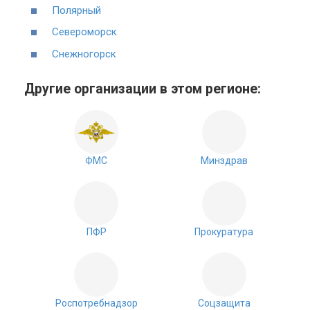
Полярный
Североморск
Снежногорск
Другие организации в этом регионе:
ФМС
Минздрав
ПФР
Прокуратура
Роспотребнадзор
Соцзащита