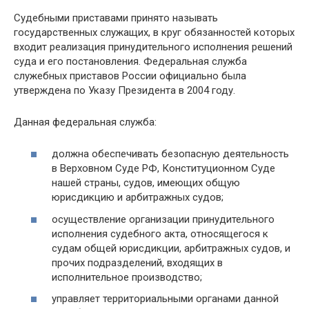
Судебными приставами принято называть
государственных служащих, в круг обязанностей которых
входит реализация принудительного исполнения решений
суда и его постановления. Федеральная служба
служебных приставов России официально была
утверждена по Указу Президента в 2004 году.
Данная федеральная служба:
должна обеспечивать безопасную деятельность
в Верховном Суде РФ, Конституционном Суде
нашей страны, судов, имеющих общую
юрисдикцию и арбитражных судов;
осуществление организации принудительного
исполнения судебного акта, относящегося к
судам общей юрисдикции, арбитражных судов, и
прочих подразделений, входящих в
исполнительное производство;
управляет территориальными органами данной