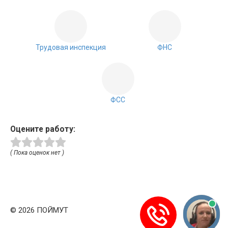
Трудовая инспекция
ФНС
ФСС
Оцените работу:
( Пока оценок нет )
© 2026 ПОЙМУТ