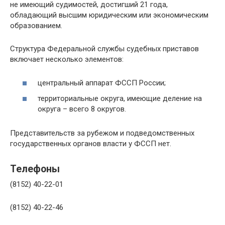
не имеющий судимостей, достигший 21 года,
обладающий высшим юридическим или экономическим
образованием.
Структура Федеральной службы судебных приставов
включает несколько элементов:
центральный аппарат ФССП России;
территориальные округа, имеющие деление на
округа – всего 8 округов.
Представительств за рубежом и подведомственных
государственных органов власти у ФССП нет.
Телефоны
(8152) 40-22-01
(8152) 40-22-46