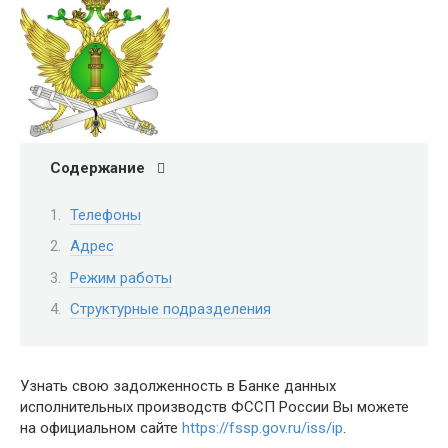
Содержание
Телефоны
Адрес
Режим работы
Структурные подразделения
Узнать свою задолженность в Банке данных
исполнительных производств ФССП России Вы можете
на официальном сайте
https://fssp.gov.ru/iss/ip
.