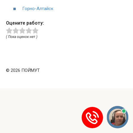
Горно-Алтайск
Оцените работу:
( Пока оценок нет )
© 2026 ПОЙМУТ