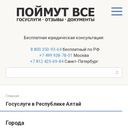
Перейти
к
контенту
Бесплатная юридическая консультация:
8 800 350-93-64
бесплатный по РФ
+7 499 938-78-01
Москва
+7 812 425-69-84
Санкт-Петербург
Поиск:
Главная
Госуслуги в Республике Алтай
Города