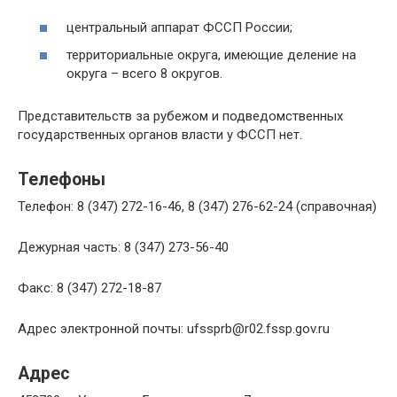
центральный аппарат ФССП России;
территориальные округа, имеющие деление на
округа – всего 8 округов.
Представительств за рубежом и подведомственных
государственных органов власти у ФССП нет.
Телефоны
Телефон: 8 (347) 272-16-46, 8 (347) 276-62-24 (справочная)
Дежурная часть: 8 (347) 273-56-40
Факс: 8 (347) 272-18-87
Адрес электронной почты: ufssprb@r02.fssp.gov.ru
Адрес