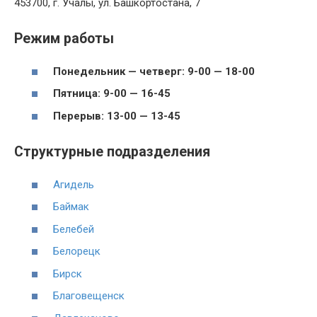
453700, г. Учалы, ул. Башкортостана, 7
Режим работы
Понедельник — четверг: 9-00 — 18-00
Пятница: 9-00 — 16-45
Перерыв: 13-00 — 13-45
Структурные подразделения
Агидель
Баймак
Белебей
Белорецк
Бирск
Благовещенск