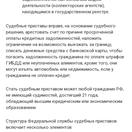
деятельности (коллекторских агентств),
находящимся в государственном реестре.
Судебные приставы вправе, на основании судебного
решения, арестовать счет по причине просроченной
оплаты кредитных задолженностей, наложить
ограничение на возможность выезжать за границу,
списать денежные средства с банковской карты, чтобы
погасить задолженность гражданина по оплате штрафов
ГИБДД или неуплаченных алиментов, кроме того, они
могут изъять автомобиль или недвижимость, если у
гражданина не оплачен кредит.
Стать судебным приставом может любой гражданин РФ,
не имеющий судимостей, достигший 21 года,
обладающий высшим юридическим или экономическим
образованием.
Структура Федеральной службы судебных приставов
включает несколько элементов: