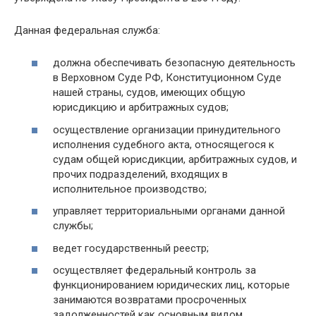
Данная федеральная служба:
должна обеспечивать безопасную деятельность
в Верховном Суде РФ, Конституционном Суде
нашей страны, судов, имеющих общую
юрисдикцию и арбитражных судов;
осуществление организации принудительного
исполнения судебного акта, относящегося к
судам общей юрисдикции, арбитражных судов, и
прочих подразделений, входящих в
исполнительное производство;
управляет территориальными органами данной
службы;
ведет государственный реестр;
осуществляет федеральный контроль за
функционированием юридических лиц, которые
занимаются возвратами просроченных
задолженностей как основным видом