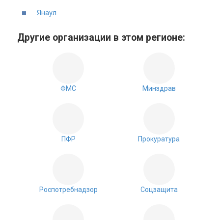
Янаул
Другие организации в этом регионе:
ФМС
Минздрав
ПФР
Прокуратура
Роспотребнадзор
Соцзащита