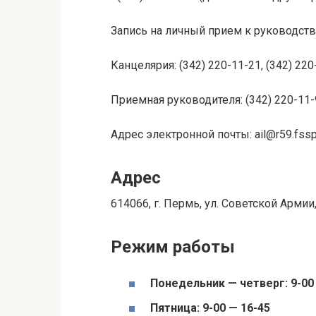
Запись на личный прием к руководств
Канцелярия: (342) 220-11-21, (342) 220
Приемная руководителя: (342) 220-11-98
Адрес электронной почты: ail@r59.fssp
Адрес
614066, г. Пермь, ул. Советской Армии,
Режим работы
Понедельник — четверг: 9-00
Пятница: 9-00 — 16-45