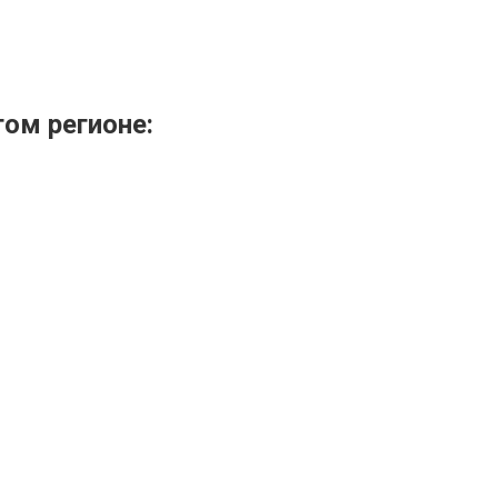
том регионе: