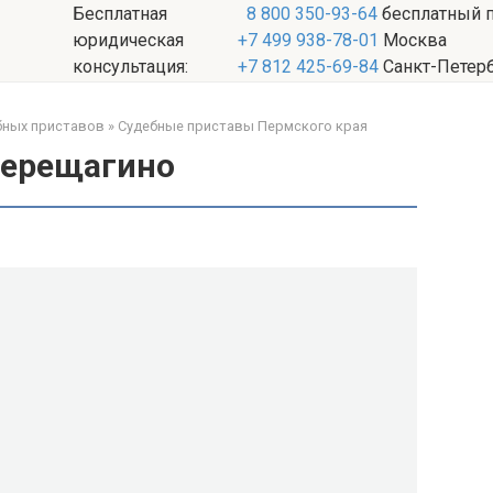
Бесплатная
8 800 350-93-64
бесплатный 
юридическая
+7 499 938-78-01
Москва
консультация:
+7 812 425-69-84
Санкт-Петер
бных приставов
»
Судебные приставы Пермского края
Верещагино