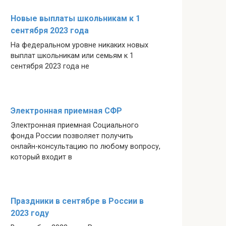
Новые выплаты школьникам к 1
сентября 2023 года
На федеральном уровне никаких новых
выплат школьникам или семьям к 1
сентября 2023 года не
Электронная приемная СФР
Электронная приемная Социального
фонда России позволяет получить
онлайн-консультацию по любому вопросу,
который входит в
Праздники в сентябре в России в
2023 году