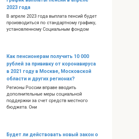
2023 года
В апреле 2023 года выплата пенсий будет
производиться по стандартному графику,
установленному Социальным фондом
Как пенсионерам получить 10 000
рублей за прививку от коронавируса
в 2021 году в Москве, Московской
области и других регионах?
Регионы России вправе вводить
дополнительные меры социальной
поддержки за счет средств местного
бюджета. Они
Будет ли действовать новый закон о