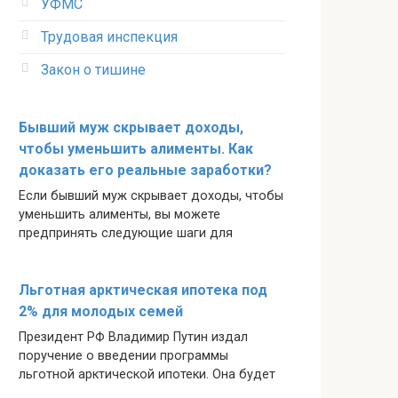
УФМС
Трудовая инспекция
Закон о тишине
Бывший муж скрывает доходы,
чтобы уменьшить алименты. Как
доказать его реальные заработки?
Если бывший муж скрывает доходы, чтобы
уменьшить алименты, вы можете
предпринять следующие шаги для
Льготная арктическая ипотека под
2% для молодых семей
Президент РФ Владимир Путин издал
поручение о введении программы
льготной арктической ипотеки. Она будет