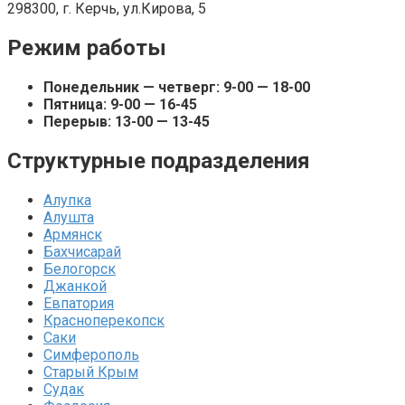
298300, г. Керчь, ул.Кирова, 5
Режим работы
Понедельник — четверг: 9-00 — 18-00
Пятница: 9-00 — 16-45
Перерыв: 13-00 — 13-45
Структурные подразделения
Алупка
Алушта
Армянск
Бахчисарай
Белогорск
Джанкой
Евпатория
Красноперекопск
Саки
Симферополь
Старый Крым
Судак