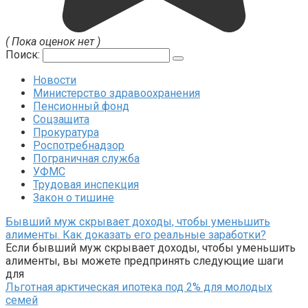
( Пока оценок нет )
Поиск:
Новости
Министерство здравоохранения
Пенсионный фонд
Соцзащита
Прокуратура
Роспотребнадзор
Пограничная служба
УФМС
Трудовая инспекция
Закон о тишине
Бывший муж скрывает доходы, чтобы уменьшить
алименты. Как доказать его реальные заработки?
Если бывший муж скрывает доходы, чтобы уменьшить
алименты, вы можете предпринять следующие шаги
для
Льготная арктическая ипотека под 2% для молодых
семей