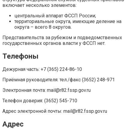
включает несколько элементов:
центральный аппарат ФССП России;
территориальные округа, имеющие деление на
округа – всего 8 округов.
Представительств за рубежом и подведомственных
государственных органов власти у ФССП нет.
Телефоны
Дежурная часть: +7 (365) 224-86-10
Приёмная руководителя: тел./факс (3652) 248-971
Электронная почта: mail@r82.fssp.gov.ru
Телефон доверия: (3652) 545-710
Адрес электронной почты: mail@r82.fssp.gov.ru
Адрес