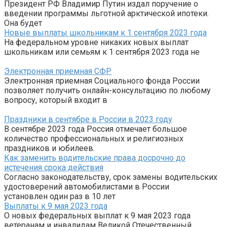
Президент РФ Владимир Путин издал поручение о
введении программы льготной арктической ипотеки.
Она будет
Новые выплаты школьникам к 1 сентября 2023 года
На федеральном уровне никаких новых выплат
школьникам или семьям к 1 сентября 2023 года не
Электронная приемная СФР
Электронная приемная Социального фонда России
позволяет получить онлайн-консультацию по любому
вопросу, который входит в
Праздники в сентябре в России в 2023 году
В сентябре 2023 года Россия отмечает большое
количество профессиональных и религиозных
праздников и юбилеев.
Как заменить водительские права досрочно до
истечения срока действия
Согласно законодательству, срок замены водительских
удостоверений автомобилистами в России
установлен один раз в 10 лет
Выплаты к 9 мая 2023 года
О новых федеральных выплат к 9 мая 2023 года
ветеранам и инвалидам Великой Отечественный