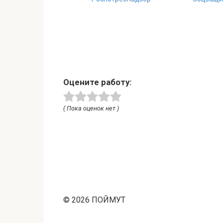
Оцените работу:
( Пока оценок нет )
© 2026 ПОЙМУТ