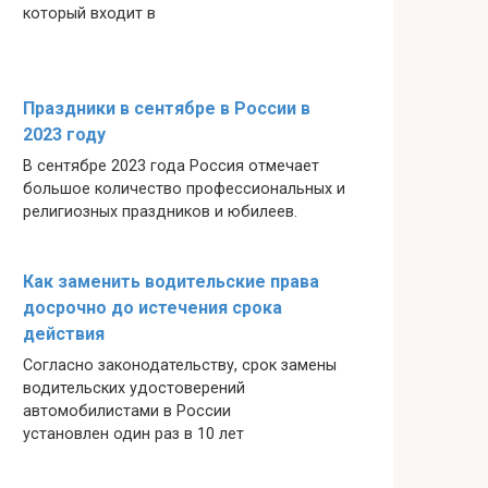
который входит в
Праздники в сентябре в России в
2023 году
В сентябре 2023 года Россия отмечает
большое количество профессиональных и
религиозных праздников и юбилеев.
Как заменить водительские права
досрочно до истечения срока
действия
Согласно законодательству, срок замены
водительских удостоверений
автомобилистами в России
установлен один раз в 10 лет