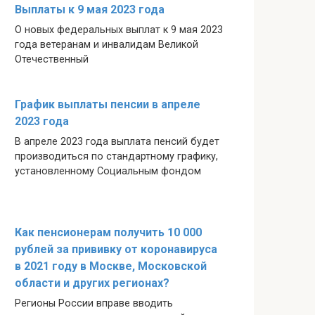
Выплаты к 9 мая 2023 года
О новых федеральных выплат к 9 мая 2023
года ветеранам и инвалидам Великой
Отечественный
График выплаты пенсии в апреле
2023 года
В апреле 2023 года выплата пенсий будет
производиться по стандартному графику,
установленному Социальным фондом
Как пенсионерам получить 10 000
рублей за прививку от коронавируса
в 2021 году в Москве, Московской
области и других регионах?
Регионы России вправе вводить