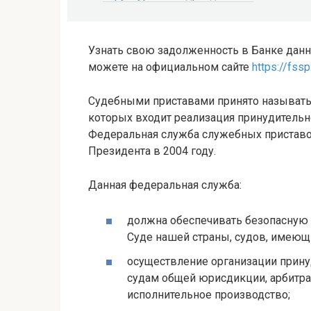
Узнать свою задолженность в Банке дан
можете на официальном сайте
https://fssp
Судебными приставами принято называть 
которых входит реализация принудительн
Федеральная служба служебных приставо
Президента в 2004 году.
Данная федеральная служба:
должна обеспечивать безопасную 
Суде нашей страны, судов, имею
осуществление организации принуд
судам общей юрисдикции, арбитра
исполнительное производство;