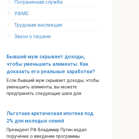
Пограничная служба
УФМС
Трудовая инспекция
Закон о тишине
Бывший муж скрывает доходы,
чтобы уменьшить алименты. Как
доказать его реальные заработки?
Если бывший муж скрывает доходы, чтобы
уменьшить алименты, вы можете
предпринять следующие шаги для
Льготная арктическая ипотека под
2% для молодых семей
Президент РФ Владимир Путин издал
поручение о введении программы