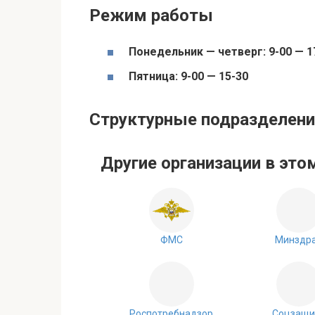
Режим работы
Понедельник — четверг: 9-00 — 1
Пятница: 9-00 — 15-30
Структурные подразделен
Другие организации в этом
ФМС
Минздр
Роспотребнадзор
Соцзащи