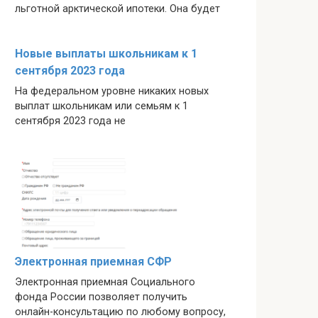
льготной арктической ипотеки. Она будет
Новые выплаты школьникам к 1
сентября 2023 года
На федеральном уровне никаких новых
выплат школьникам или семьям к 1
сентября 2023 года не
Электронная приемная СФР
Электронная приемная Социального
фонда России позволяет получить
онлайн-консультацию по любому вопросу,