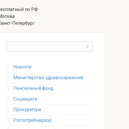
есплатный по РФ
осква
анкт-Петербург
Поиск:
Новости
Министерство здравоохранения
Пенсионный фонд
Соцзащита
Прокуратура
Роспотребнадзор