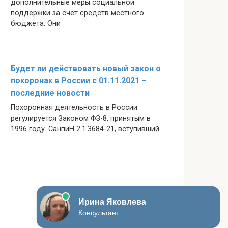
дополнительные меры социальной
поддержки за счет средств местного
бюджета. Они
Будет ли действовать новый закон о
похоронах в России с 01.11.2021 –
последние новости
Похоронная деятельность в России
регулируется Законом ФЗ-8, принятым в
1996 году. СанпиН 2.1.3684-21, вступивший