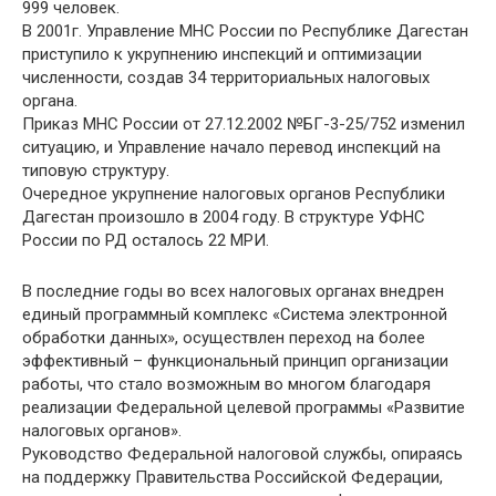
999 человек.
В 2001г. Управление МНС России по Республике Дагестан
приступило к укрупнению инспекций и оптимизации
численности, создав 34 территориальных налоговых
органа.
Приказ МНС России от 27.12.2002 №БГ-3-25/752 изменил
ситуацию, и Управление начало перевод инспекций на
типовую структуру.
Очередное укрупнение налоговых органов Республики
Дагестан произошло в 2004 году. В структуре УФНС
России по РД осталось 22 МРИ.
В последние годы во всех налоговых органах внедрен
единый программный комплекс «Система электронной
обработки данных», осуществлен переход на более
эффективный – функциональный принцип организации
работы, что стало возможным во многом благодаря
реализации Федеральной целевой программы «Развитие
налоговых органов».
Руководство Федеральной налоговой службы, опираясь
на поддержку Правительства Российской Федерации,