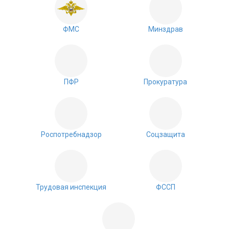
ФМС
Минздрав
ПФР
Прокуратура
Роспотребнадзор
Соцзащита
Трудовая инспекция
ФССП