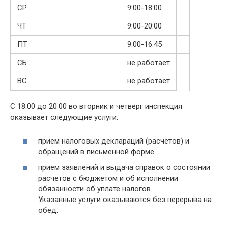
СР
9:00-18:00
ЧТ
9:00-20:00
ПТ
9:00-16:45
СБ
не работает
ВС
не работает
С 18:00 до 20:00 во вторник и четверг инспекция
оказывает следующие услуги:
прием налоговых деклараций (расчетов) и
обращений в письменной форме
прием заявлений и выдача справок о состоянии
расчетов с бюджетом и об исполнении
обязанности об уплате налогов
Указанные услуги оказываются без перерыва на
обед.