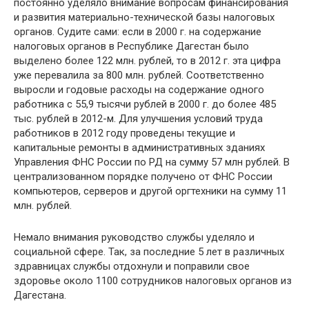
постоянно уделяло внимание вопросам финансирования
и развития материально-технической базы налоговых
органов. Судите сами: если в 2000 г. на содержание
налоговых органов в Республике Дагестан было
выделено более 122 млн. рублей, то в 2012 г. эта цифра
уже перевалила за 800 млн. рублей. Соответственно
выросли и годовые расходы на содержание одного
работника с 55,9 тысячи рублей в 2000 г. до более 485
тыс. рублей в 2012-м. Для улучшения условий труда
работников в 2012 году проведены текущие и
капитальные ремонты в административных зданиях
Управления ФНС России по РД на сумму 57 млн рублей. В
централизованном порядке получено от ФНС России
компьютеров, серверов и другой оргтехники на сумму 11
млн. рублей.
Немало внимания руководство службы уделяло и
социальной сфере. Так, за последние 5 лет в различных
здравницах службы отдохнули и поправили свое
здоровье около 1100 сотрудников налоговых органов из
Дагестана.