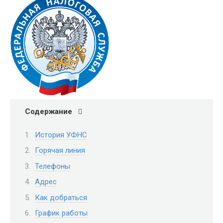
Содержание
История УФНС
Горячая линия
Телефоны
Адрес
Как добраться
График работы