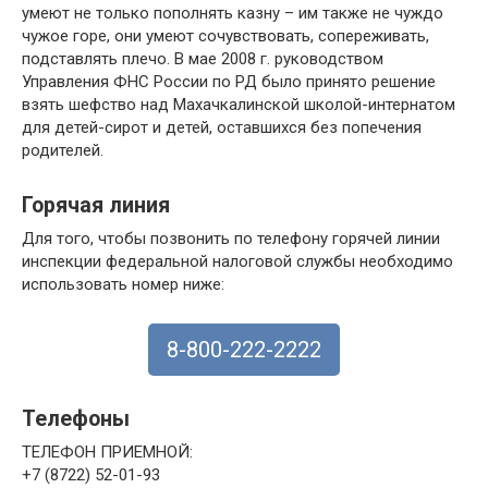
умеют не только пополнять казну – им также не чуждо
чужое горе, они умеют сочувствовать, сопереживать,
подставлять плечо. В мае 2008 г. руководством
Управления ФНС России по РД было принято решение
взять шефство над Махачкалинской школой-интернатом
для детей-сирот и детей, оставшихся без попечения
родителей.
Горячая линия
Для того, чтобы позвонить по телефону горячей линии
инспекции федеральной налоговой службы необходимо
использовать номер ниже:
8-800-222-2222
Телефоны
ТЕЛЕФОН ПРИЕМНОЙ:
+7 (8722) 52-01-93