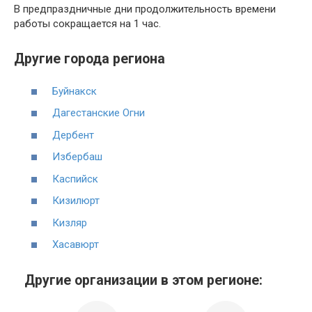
В предпраздничные дни продолжительность времени
работы сокращается на 1 час.
Другие города региона
Буйнакск
Дагестанские Огни
Дербент
Избербаш
Каспийск
Кизилюрт
Кизляр
Хасавюрт
Другие организации в этом регионе: